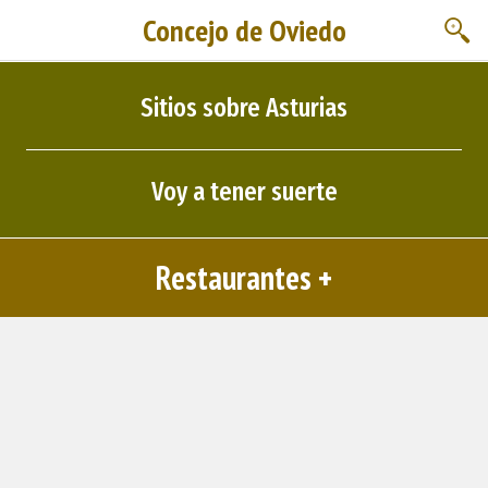
Concejo de Oviedo
Sitios sobre Asturias
Voy a tener suerte
Restaurantes +