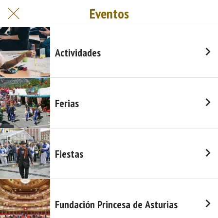
Eventos
Actividades
Ferias
Fiestas
Fundación Princesa de Asturias