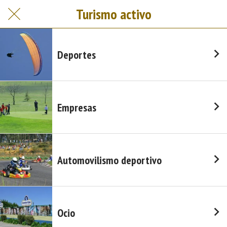
Turismo activo
Deportes
Empresas
Automovilismo deportivo
Ocio