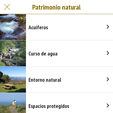
Patrimonio natural
Acuíferos
Curso de agua
Entorno natural
Espacios protegidos