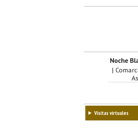
Noche Bl
| Comarc
As
Visitas virtuales