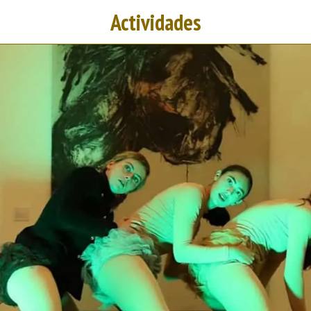
Actividades