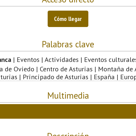
Cómo llegar
Palabras clave
anca
| Eventos | Actividades | Eventos culturale
a de Oviedo | Centro de Asturias | Montaña de A
turias | Principado de Asturias | España | Euro
Multimedia