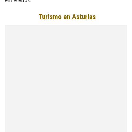
entre ellos.