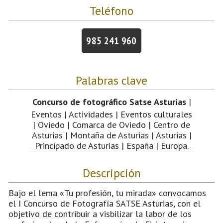
Teléfono
985 241 960
Palabras clave
Concurso de fotográfico Satse Asturias
|
Eventos | Actividades | Eventos culturales
| Oviedo | Comarca de Oviedo | Centro de
Asturias | Montaña de Asturias | Asturias |
Principado de Asturias | España | Europa.
Descripción
Bajo el lema «Tu profesión, tu mirada» convocamos
el I Concurso de Fotografía SATSE Asturias, con el
objetivo de contribuir a visbilizar la labor de los