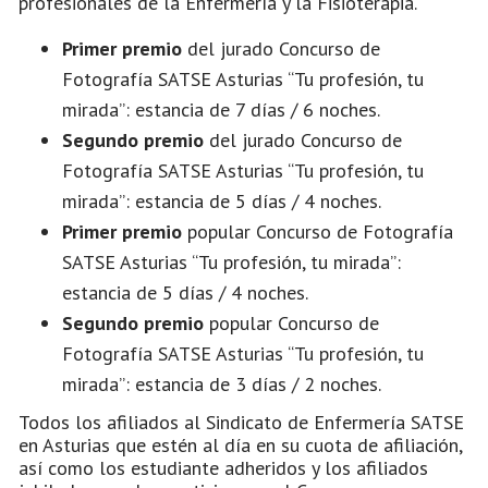
profesionales de la Enfermería y la Fisioterapia.
Primer premio
del jurado Concurso de
Fotografía SATSE Asturias “Tu profesión, tu
mirada”: estancia de 7 días / 6 noches.
Segundo premio
del jurado Concurso de
Fotografía SATSE Asturias “Tu profesión, tu
mirada”: estancia de 5 días / 4 noches.
Primer premio
popular Concurso de Fotografía
SATSE Asturias “Tu profesión, tu mirada”:
estancia de 5 días / 4 noches.
Segundo premio
popular Concurso de
Fotografía SATSE Asturias “Tu profesión, tu
mirada”: estancia de 3 días / 2 noches.
Todos los afiliados al Sindicato de Enfermería SATSE
en Asturias que estén al día en su cuota de afiliación,
así como los estudiante adheridos y los afiliados