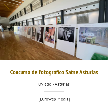
Concurso de fotográfico Satse Asturias
Oviedo › Asturias
[EuroWeb Media]