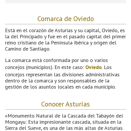
Comarca de Oviedo
Está en el corazón de Asturias y su capital, Oviedo, es
la del Principado y fue en el pasado capital del primer
reino cristiano de la Península Ibérica y origen del
Camino de Santiago.
La comarca está conformada por uno o varios
concejos (municipios). En este caso:
Oviedo
. Los
concejos representan las divisiones administrativas
dentro de la comarca y son responsables de la
gestión de los asuntos locales en cada municipio.
Conocer Asturias
«Monumento Natural de la Cascada del Tabayón del
Mongayu: Esta impresionante cascada, situada en la
Sierra del Sueve, es una de las más altas de Asturias.