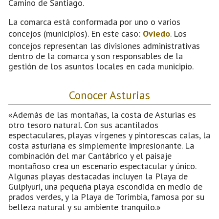
Camino de Santiago.
La comarca está conformada por uno o varios
concejos (municipios). En este caso:
Oviedo
. Los
concejos representan las divisiones administrativas
dentro de la comarca y son responsables de la
gestión de los asuntos locales en cada municipio.
Conocer Asturias
«Además de las montañas, la costa de Asturias es
otro tesoro natural. Con sus acantilados
espectaculares, playas vírgenes y pintorescas calas, la
costa asturiana es simplemente impresionante. La
combinación del mar Cantábrico y el paisaje
montañoso crea un escenario espectacular y único.
Algunas playas destacadas incluyen la Playa de
Gulpiyuri, una pequeña playa escondida en medio de
prados verdes, y la Playa de Torimbia, famosa por su
belleza natural y su ambiente tranquilo.»