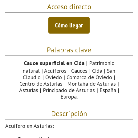
Acceso directo
Cómo llegar
Palabras clave
Cauce superficial en Cida
| Patrimonio
natural | Acuíferos | Cauces | Cida | San
Claudio | Oviedo | Comarca de Oviedo |
Centro de Asturias | Montaña de Asturias |
Asturias | Principado de Asturias | España |
Europa.
Descripción
Acuífero en Asturias: