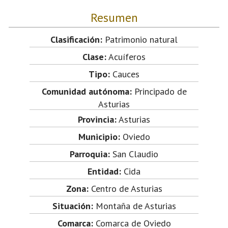
Resumen
Clasificación:
Patrimonio natural
Clase:
Acuíferos
Tipo:
Cauces
Comunidad autónoma:
Principado de
Asturias
Provincia:
Asturias
Municipio:
Oviedo
Parroquia:
San Claudio
Entidad:
Cida
Zona:
Centro de Asturias
Situación:
Montaña de Asturias
Comarca:
Comarca de Oviedo