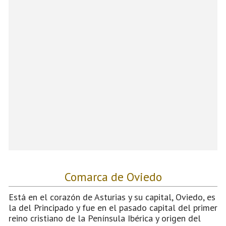
Comarca de Oviedo
Está en el corazón de Asturias y su capital, Oviedo, es
la del Principado y fue en el pasado capital del primer
reino cristiano de la Península Ibérica y origen del