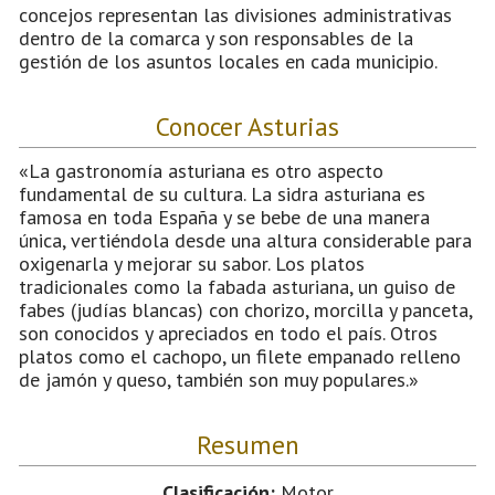
concejos representan las divisiones administrativas
dentro de la comarca y son responsables de la
gestión de los asuntos locales en cada municipio.
Conocer Asturias
«La gastronomía asturiana es otro aspecto
fundamental de su cultura. La sidra asturiana es
famosa en toda España y se bebe de una manera
única, vertiéndola desde una altura considerable para
oxigenarla y mejorar su sabor. Los platos
tradicionales como la fabada asturiana, un guiso de
fabes (judías blancas) con chorizo, morcilla y panceta,
son conocidos y apreciados en todo el país. Otros
platos como el cachopo, un filete empanado relleno
de jamón y queso, también son muy populares.»
Resumen
Clasificación:
Motor