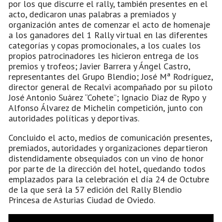
por los que discurre el rally, también presentes en el
acto, dedicaron unas palabras a premiados y
organización antes de comenzar el acto de homenaje
a los ganadores del 1 Rally virtual en las diferentes
categorías y copas promocionales, a los cuales los
propios patrocinadores les hicieron entrega de los
premios y trofeos; Javier Barrera y Ángel Castro,
representantes del Grupo Blendio; José Mª Rodríguez,
director general de Recalvi acompañado por su piloto
José Antonio Suárez “Cohete”; Ignacio Diaz de Rypo y
Alfonso Álvarez de Michelin competición, junto con
autoridades políticas y deportivas.
Concluido el acto, medios de comunicación presentes,
premiados, autoridades y organizaciones departieron
distendidamente obsequiados con un vino de honor
por parte de la dirección del hotel, quedando todos
emplazados para la celebración el día 24 de Octubre
de la que será la 57 edición del Rally Blendio
Princesa de Asturias Ciudad de Oviedo.