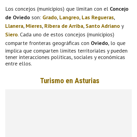
Los concejos (municipios) que limitan con el
Concejo
de Oviedo
son:
Grado
,
Langreo
,
Las Regueras
,
Llanera
,
Mieres
,
Ribera de Arriba
,
Santo Adriano
y
Siero
. Cada uno de estos concejos (municipios)
comparte fronteras geográficas con
Oviedo
, lo que
implica que comparten límites territoriales y pueden
tener interacciones políticas, sociales y económicas
entre ellos.