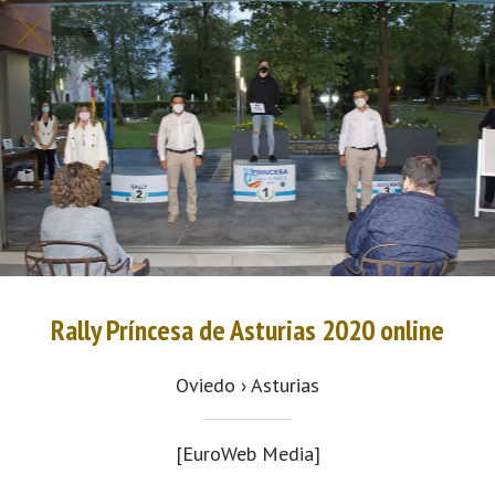
Rally Príncesa de Asturias 2020 online
Oviedo › Asturias
[EuroWeb Media]