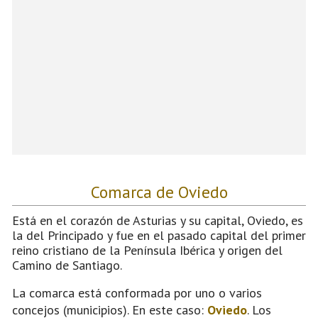
Comarca de Oviedo
Está en el corazón de Asturias y su capital, Oviedo, es
la del Principado y fue en el pasado capital del primer
reino cristiano de la Península Ibérica y origen del
Camino de Santiago.
La comarca está conformada por uno o varios
concejos (municipios). En este caso:
Oviedo
. Los