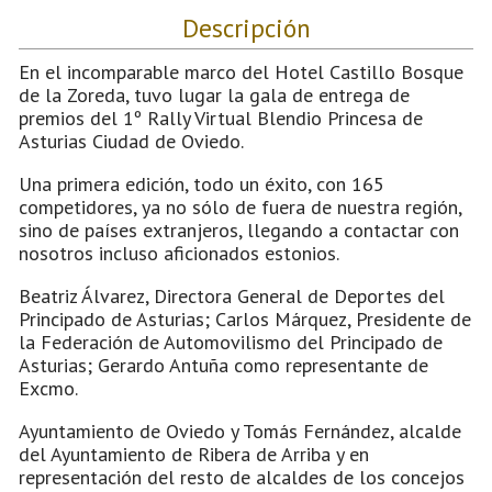
Descripción
En el incomparable marco del Hotel Castillo Bosque
de la Zoreda, tuvo lugar la gala de entrega de
premios del 1º Rally Virtual Blendio Princesa de
Asturias Ciudad de Oviedo.
Una primera edición, todo un éxito, con 165
competidores, ya no sólo de fuera de nuestra región,
sino de países extranjeros, llegando a contactar con
nosotros incluso aficionados estonios.
Beatriz Álvarez, Directora General de Deportes del
Principado de Asturias; Carlos Márquez, Presidente de
la Federación de Automovilismo del Principado de
Asturias; Gerardo Antuña como representante de
Excmo.
Ayuntamiento de Oviedo y Tomás Fernández, alcalde
del Ayuntamiento de Ribera de Arriba y en
representación del resto de alcaldes de los concejos