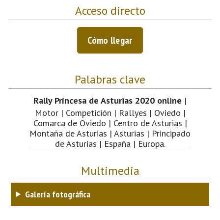
Acceso directo
Cómo llegar
Palabras clave
Rally Príncesa de Asturias 2020 online
|
Motor | Competición | Rallyes | Oviedo |
Comarca de Oviedo | Centro de Asturias |
Montaña de Asturias | Asturias | Principado
de Asturias | España | Europa.
Multimedia
Galería fotográfica