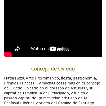
Concejo de Oviedo
Naturaleza, Arte Prerrománico, fiesta, gastronomía,
Premios Princesa… y muchas cosas más en el concejo
de Oviedo, ubicado en el corazón de Asturias y su
capital es también la del Principado, y fue en el
pasado capital del primer reino cristiano de la
Península Ibérica y origen del Camino de Santiago.