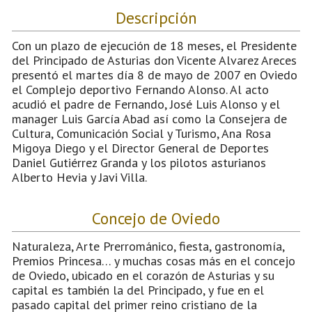
Descripción
Con un plazo de ejecución de 18 meses, el Presidente
del Principado de Asturias don Vicente Alvarez Areces
presentó el martes día 8 de mayo de 2007 en Oviedo
el Complejo deportivo Fernando Alonso. Al acto
acudió el padre de Fernando, José Luis Alonso y el
manager Luis García Abad así como la Consejera de
Cultura, Comunicación Social y Turismo, Ana Rosa
Migoya Diego y el Director General de Deportes
Daniel Gutiérrez Granda y los pilotos asturianos
Alberto Hevia y Javi Villa.
Concejo de Oviedo
Naturaleza, Arte Prerrománico, fiesta, gastronomía,
Premios Princesa… y muchas cosas más en el concejo
de Oviedo, ubicado en el corazón de Asturias y su
capital es también la del Principado, y fue en el
pasado capital del primer reino cristiano de la