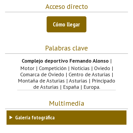
Acceso directo
Cómo llegar
Palabras clave
Complejo deportivo Fernando Alonso
|
Motor | Competición | Noticias | Oviedo |
Comarca de Oviedo | Centro de Asturias |
Montaña de Asturias | Asturias | Principado
de Asturias | España | Europa.
Multimedia
Galería fotográfica