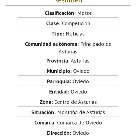
Clasificación:
Motor
Clase:
Competición
Tipo:
Noticias
Comunidad autónoma:
Principado de
Asturias
Provincia:
Asturias
Municipio:
Oviedo
Parroquia:
Oviedo
Entidad:
Oviedo
Zona:
Centro de Asturias
Situación:
Montaña de Asturias
Comarca:
Comarca de Oviedo
Dirección:
Oviedo