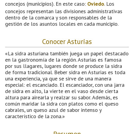
concejos (municipios). En este caso:
Oviedo
. Los
concejos representan las divisiones administrativas
dentro de la comarca y son responsables de la
gestión de los asuntos locales en cada municipio.
Conocer Asturias
«La sidra asturiana también juega un papel destacado
en la gastronomía de la región. Asturias es famosa
por sus llagares, lugares donde se produce la sidra
de forma tradicional. Beber sidra en Asturias es toda
una experiencia, ya que se sirve de una manera
especial: el escanciado. El escanciador, con una jarra
de sidra en alto, la vierte en el vaso desde cierta
altura para airearla y realzar su sabor. Además, es
común maridar la sidra con platos como el queso
cabrales, un queso azul de sabor intenso y
característico de la zona.»
Resumen