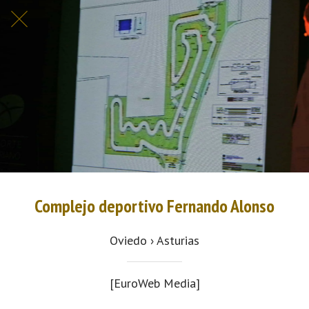
Complejo deportivo Fernando Alonso
Oviedo › Asturias
[EuroWeb Media]