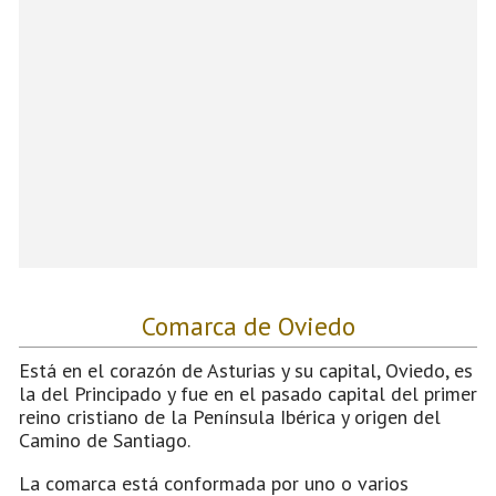
Comarca de Oviedo
Está en el corazón de Asturias y su capital, Oviedo, es
la del Principado y fue en el pasado capital del primer
reino cristiano de la Península Ibérica y origen del
Camino de Santiago.
La comarca está conformada por uno o varios