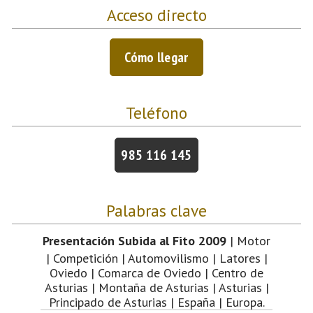
Acceso directo
Cómo llegar
Teléfono
985 116 145
Palabras clave
Presentación Subida al Fito 2009
| Motor
| Competición | Automovilismo | Latores |
Oviedo | Comarca de Oviedo | Centro de
Asturias | Montaña de Asturias | Asturias |
Principado de Asturias | España | Europa.