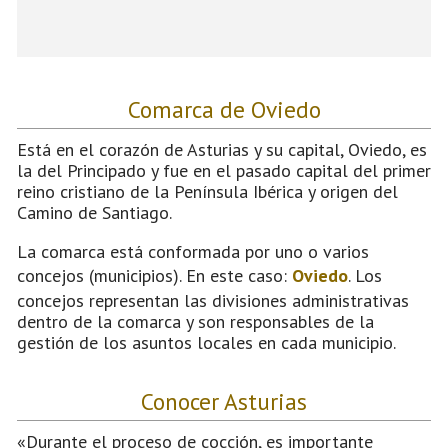
Comarca de Oviedo
Está en el corazón de Asturias y su capital, Oviedo, es
la del Principado y fue en el pasado capital del primer
reino cristiano de la Península Ibérica y origen del
Camino de Santiago.
La comarca está conformada por uno o varios
concejos (municipios). En este caso:
Oviedo
. Los
concejos representan las divisiones administrativas
dentro de la comarca y son responsables de la
gestión de los asuntos locales en cada municipio.
Conocer Asturias
«Durante el proceso de cocción, es importante