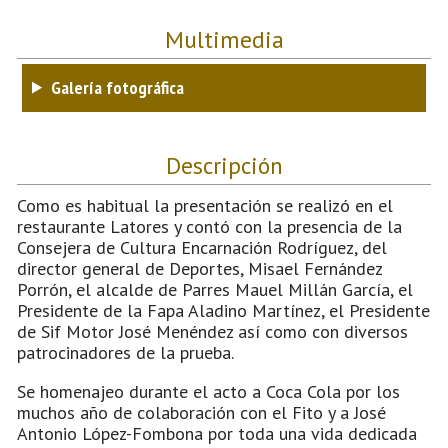
Multimedia
Galería fotográfica
Descripción
Como es habitual la presentación se realizó en el
restaurante Latores y contó con la presencia de la
Consejera de Cultura Encarnación Rodríguez, del
director general de Deportes, Misael Fernández
Porrón, el alcalde de Parres Mauel Millán García, el
Presidente de la Fapa Aladino Martínez, el Presidente
de Sif Motor José Menéndez así como con diversos
patrocinadores de la prueba.
Se homenajeo durante el acto a Coca Cola por los
muchos año de colaboración con el Fito y a José
Antonio López-Fombona por toda una vida dedicada