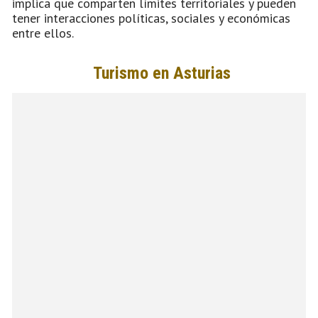
implica que comparten límites territoriales y pueden
tener interacciones políticas, sociales y económicas
entre ellos.