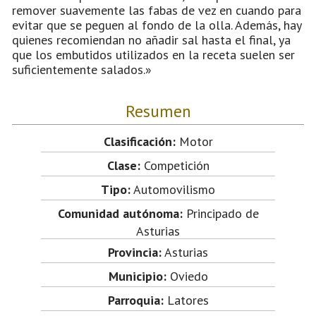
remover suavemente las fabas de vez en cuando para
evitar que se peguen al fondo de la olla. Además, hay
quienes recomiendan no añadir sal hasta el final, ya
que los embutidos utilizados en la receta suelen ser
suficientemente salados.»
Resumen
Clasificación:
Motor
Clase:
Competición
Tipo:
Automovilismo
Comunidad autónoma:
Principado de
Asturias
Provincia:
Asturias
Municipio:
Oviedo
Parroquia:
Latores