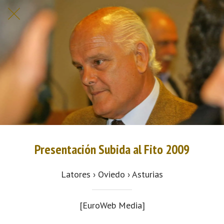
Presentación Subida al Fito 2009
Latores › Oviedo › Asturias
[EuroWeb Media]