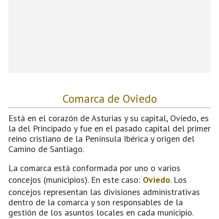
Comarca de Oviedo
Está en el corazón de Asturias y su capital, Oviedo, es
la del Principado y fue en el pasado capital del primer
reino cristiano de la Península Ibérica y origen del
Camino de Santiago.
La comarca está conformada por uno o varios
concejos (municipios). En este caso:
Oviedo
. Los
concejos representan las divisiones administrativas
dentro de la comarca y son responsables de la
gestión de los asuntos locales en cada municipio.