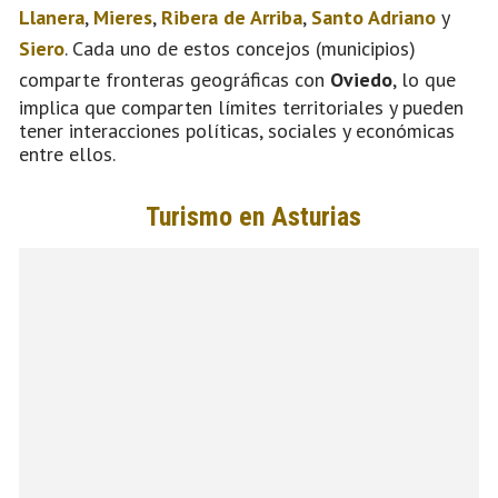
Llanera
,
Mieres
,
Ribera de Arriba
,
Santo Adriano
y
Siero
. Cada uno de estos concejos (municipios)
comparte fronteras geográficas con
Oviedo
, lo que
implica que comparten límites territoriales y pueden
tener interacciones políticas, sociales y económicas
entre ellos.