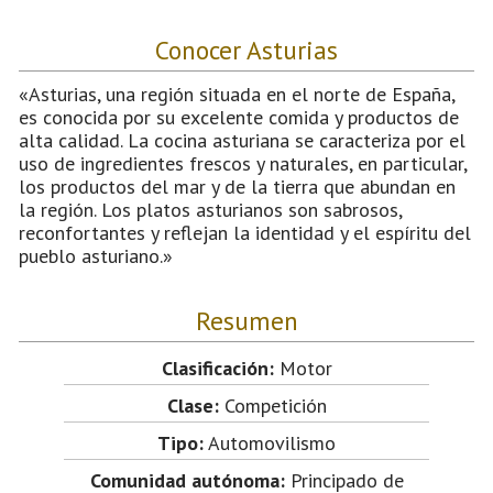
Conocer Asturias
«Asturias, una región situada en el norte de España,
es conocida por su excelente comida y productos de
alta calidad. La cocina asturiana se caracteriza por el
uso de ingredientes frescos y naturales, en particular,
los productos del mar y de la tierra que abundan en
la región. Los platos asturianos son sabrosos,
reconfortantes y reflejan la identidad y el espíritu del
pueblo asturiano.»
Resumen
Clasificación:
Motor
Clase:
Competición
Tipo:
Automovilismo
Comunidad autónoma:
Principado de