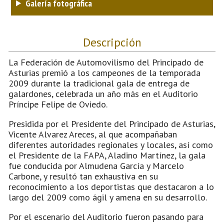
Galería fotográfica
Descripción
La Federación de Automovilismo del Principado de
Asturias premió a los campeones de la temporada
2009 durante la tradicional gala de entrega de
galardones, celebrada un año más en el Auditorio
Príncipe Felipe de Oviedo.
Presidida por el Presidente del Principado de Asturias,
Vicente Alvarez Areces, al que acompañaban
diferentes autoridades regionales y locales, así como
el Presidente de la FAPA, Aladino Martínez, la gala
fue conducida por Almudena García y Marcelo
Carbone, y resultó tan exhaustiva en su
reconocimiento a los deportistas que destacaron a lo
largo del 2009 como ágil y amena en su desarrollo.
Por el escenario del Auditorio fueron pasando para