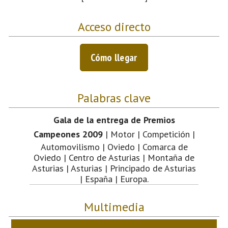
Acceso directo
Cómo llegar
Palabras clave
Gala de la entrega de Premios
Campeones 2009
| Motor | Competición |
Automovilismo | Oviedo | Comarca de
Oviedo | Centro de Asturias | Montaña de
Asturias | Asturias | Principado de Asturias
| España | Europa.
Multimedia