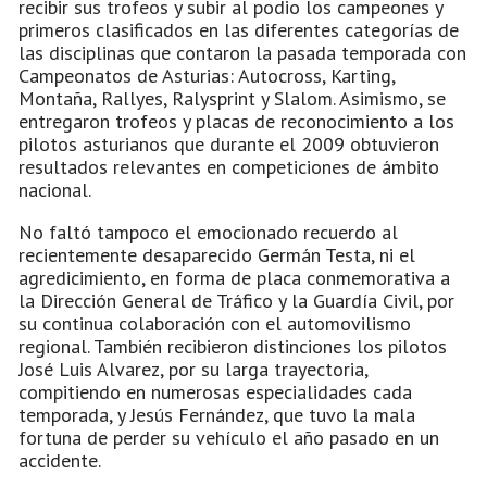
recibir sus trofeos y subir al podio los campeones y
primeros clasificados en las diferentes categorías de
las disciplinas que contaron la pasada temporada con
Campeonatos de Asturias: Autocross, Karting,
Montaña, Rallyes, Ralysprint y Slalom. Asimismo, se
entregaron trofeos y placas de reconocimiento a los
pilotos asturianos que durante el 2009 obtuvieron
resultados relevantes en competiciones de ámbito
nacional.
No faltó tampoco el emocionado recuerdo al
recientemente desaparecido Germán Testa, ni el
agredicimiento, en forma de placa conmemorativa a
la Dirección General de Tráfico y la Guardía Civil, por
su continua colaboración con el automovilismo
regional. También recibieron distinciones los pilotos
José Luis Alvarez, por su larga trayectoria,
compitiendo en numerosas especialidades cada
temporada, y Jesús Fernández, que tuvo la mala
fortuna de perder su vehículo el año pasado en un
accidente.