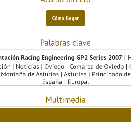
Cómo llegar
Palabras clave
ntación Racing Engineering GP2 Series 2007
| M
ión | Noticias | Oviedo | Comarca de Oviedo | 
 Montaña de Asturias | Asturias | Principado de
España | Europa.
Multimedia