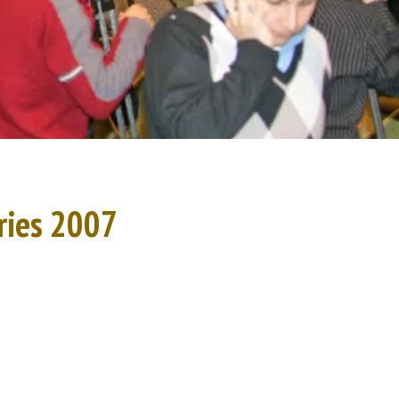
ries 2007