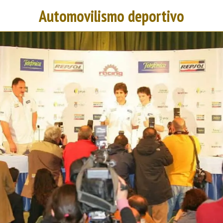
Automovilismo deportivo