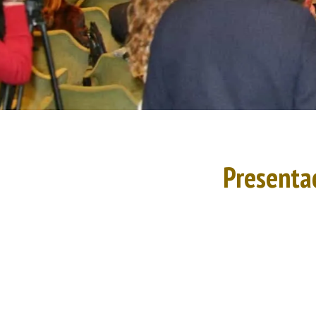
Presenta