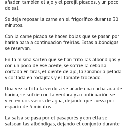
añaden también el ajo y el perejil picados, y un poco
de sal.
Se deja reposar la carne en el frigorífico durante 30
minutos.
Con la carne picada se hacen bolas que se pasan por
harina para a continuación freírlas. Estas albóndigas
se reservan.
En la misma sartén que se han frito las albóndigas y
con un poco de ese aceite, se sofríe la cebolla
cortada en tiras, el diente de ajo, la zanahoria pelada
y cortada en rodajitas y el tomate troceado.
Una vez sofrita la verdura se añade una cucharada de
harina, se sofríe con la verdura y a continuación se
vierten dos vasos de agua, dejando que cueza por
espacio de 5 minutos.
La salsa se pasa por el pasapurés y con ella se
salsean las albóndigas, dejando el conjunto durante