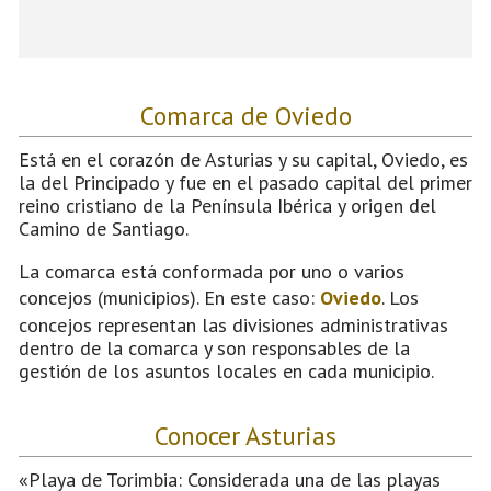
Comarca de Oviedo
Está en el corazón de Asturias y su capital, Oviedo, es
la del Principado y fue en el pasado capital del primer
reino cristiano de la Península Ibérica y origen del
Camino de Santiago.
La comarca está conformada por uno o varios
concejos (municipios). En este caso:
Oviedo
. Los
concejos representan las divisiones administrativas
dentro de la comarca y son responsables de la
gestión de los asuntos locales en cada municipio.
Conocer Asturias
«Playa de Torimbia: Considerada una de las playas