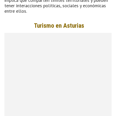
implica que comparten límites territoriales y pueden
tener interacciones políticas, sociales y económicas
entre ellos.