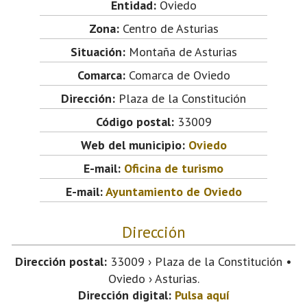
Entidad:
Oviedo
Zona:
Centro de Asturias
Situación:
Montaña de Asturias
Comarca:
Comarca de Oviedo
Dirección:
Plaza de la Constitución
Código postal:
33009
Web del municipio:
Oviedo
E-mail:
Oficina de turismo
E-mail:
Ayuntamiento de Oviedo
Dirección
Dirección postal:
33009 › Plaza de la Constitución •
Oviedo › Asturias.
Dirección digital:
Pulsa aquí