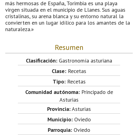
más hermosas de España, Torimbia es una playa
virgen situada en el municipio de Llanes. Sus aguas
cristalinas, su arena blanca y su entorno natural la
convierten en un lugar idílico para los amantes de la
naturaleza.»
Resumen
Clasificación:
Gastronomía asturiana
Clase:
Recetas
Tipo:
Recetas
Comunidad autónoma:
Principado de
Asturias
Provincia:
Asturias
Municipio:
Oviedo
Parroquia:
Oviedo