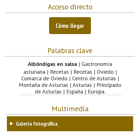
Acceso directo
Cómo llegar
Palabras clave
Albóndigas en salsa
| Gastronomía
asturiana | Recetas | Recetas | Oviedo |
Comarca de Oviedo | Centro de Asturias |
Montaña de Asturias | Asturias | Principado
de Asturias | España | Europa.
Multimedia
Galería fotográfica