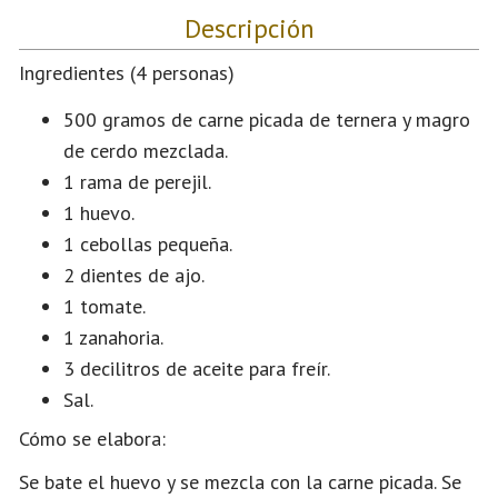
Descripción
Ingredientes (4 personas)
500 gramos de carne picada de ternera y magro
de cerdo mezclada.
1 rama de perejil.
1 huevo.
1 cebollas pequeña.
2 dientes de ajo.
1 tomate.
1 zanahoria.
3 decilitros de aceite para freír.
Sal.
Cómo se elabora:
Se bate el huevo y se mezcla con la carne picada. Se