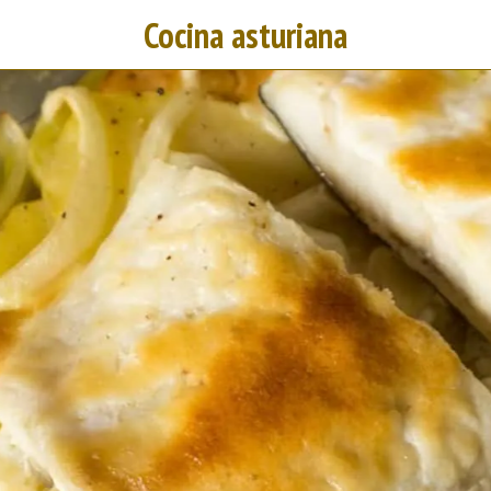
Cocina asturiana