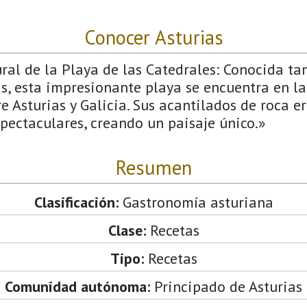
Conocer Asturias
l de la Playa de las Catedrales: Conocida t
s, esta impresionante playa se encuentra en la
re Asturias y Galicia. Sus acantilados de roca 
pectaculares, creando un paisaje único.»
Resumen
Clasificación:
Gastronomía asturiana
Clase:
Recetas
Tipo:
Recetas
Comunidad autónoma:
Principado de Asturias