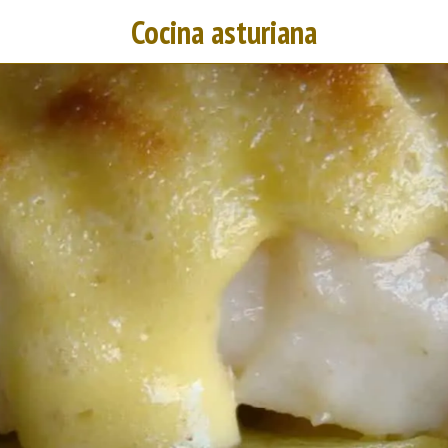
Cocina asturiana