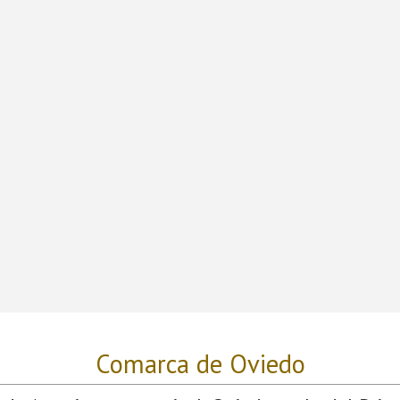
Comarca de Oviedo