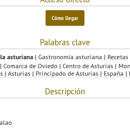
Cómo llegar
Palabras clave
la asturiana
| Gastronomía asturiana | Recetas 
| Comarca de Oviedo | Centro de Asturias | Mo
s | Asturias | Principado de Asturias | España |
Descripción
calao