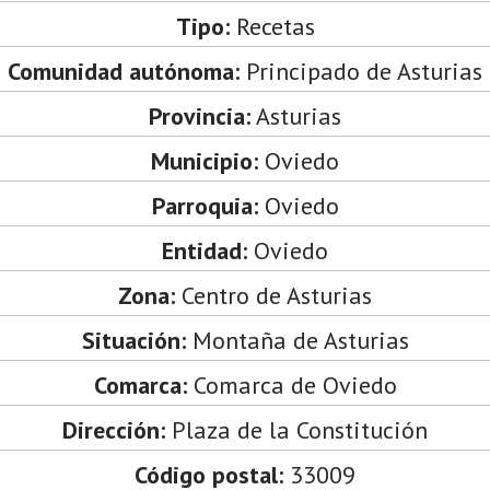
Tipo:
Recetas
Comunidad autónoma:
Principado de Asturias
Provincia:
Asturias
Municipio:
Oviedo
Parroquia:
Oviedo
Entidad:
Oviedo
Zona:
Centro de Asturias
Situación:
Montaña de Asturias
Comarca:
Comarca de Oviedo
Dirección:
Plaza de la Constitución
Código postal:
33009