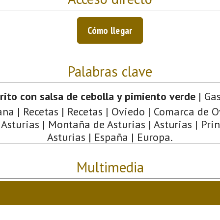
Cómo llegar
Palabras clave
rito con salsa de cebolla y pimiento verde
| Ga
ana | Recetas | Recetas | Oviedo | Comarca de O
 Asturias | Montaña de Asturias | Asturias | Pri
Asturias | España | Europa.
Multimedia