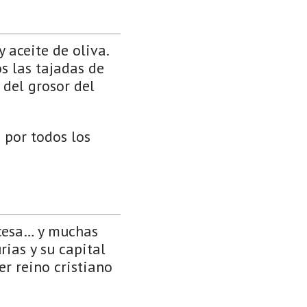
 aceite de oliva.
s las tajadas de
 del grosor del
 por todos los
ncesa… y muchas
rias y su capital
er reino cristiano