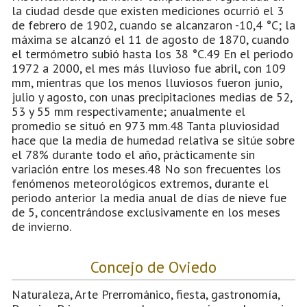
la ciudad desde que existen mediciones ocurrió el 3
de febrero de 1902, cuando se alcanzaron -10,4 °C; la
máxima se alcanzó el 11 de agosto de 1870, cuando
el termómetro subió hasta los 38 °C.49 En el periodo
1972 a 2000, el mes más lluvioso fue abril, con 109
mm, mientras que los menos lluviosos fueron junio,
julio y agosto, con unas precipitaciones medias de 52,
53 y 55 mm respectivamente; anualmente el
promedio se situó en 973 mm.48 Tanta pluviosidad
hace que la media de humedad relativa se sitúe sobre
el 78% durante todo el año, prácticamente sin
variación entre los meses.48 No son frecuentes los
fenómenos meteorológicos extremos, durante el
periodo anterior la media anual de días de nieve fue
de 5, concentrándose exclusivamente en los meses
de invierno.
Concejo de Oviedo
Naturaleza, Arte Prerrománico, fiesta, gastronomía,