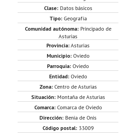
Clase:
Datos básicos
Tipo:
Geografía
Comunidad autónoma:
Principado de
Asturias
Provincia:
Asturias
Municipio:
Oviedo
Parroquia:
Oviedo
Entidad:
Oviedo
Zona:
Centro de Asturias
Situación:
Montaña de Asturias
Comarca:
Comarca de Oviedo
Dirección:
Benia de Onis
Código postal:
33009