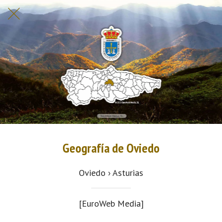
Geografía de Oviedo
Oviedo › Asturias
[EuroWeb Media]