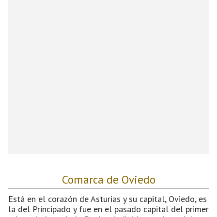
Comarca de Oviedo
Está en el corazón de Asturias y su capital, Oviedo, es
la del Principado y fue en el pasado capital del primer