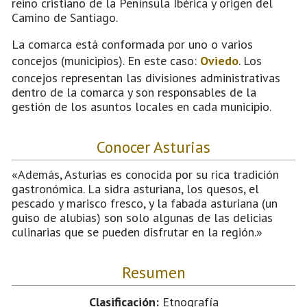
reino cristiano de la Península Ibérica y origen del
Camino de Santiago.
La comarca está conformada por uno o varios
concejos (municipios). En este caso:
Oviedo
. Los
concejos representan las divisiones administrativas
dentro de la comarca y son responsables de la
gestión de los asuntos locales en cada municipio.
Conocer Asturias
«Además, Asturias es conocida por su rica tradición
gastronómica. La sidra asturiana, los quesos, el
pescado y marisco fresco, y la fabada asturiana (un
guiso de alubias) son solo algunas de las delicias
culinarias que se pueden disfrutar en la región.»
Resumen
Clasificación:
Etnografía