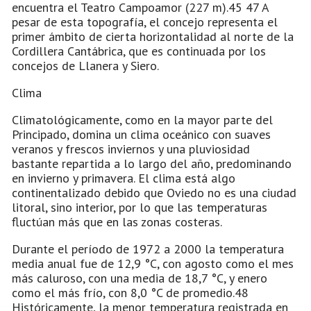
encuentra el Teatro Campoamor (227 m).45 47 A
pesar de esta topografía, el concejo representa el
primer ámbito de cierta horizontalidad al norte de la
Cordillera Cantábrica, que es continuada por los
concejos de Llanera y Siero.
Clima
Climatológicamente, como en la mayor parte del
Principado, domina un clima oceánico con suaves
veranos y frescos inviernos y una pluviosidad
bastante repartida a lo largo del año, predominando
en invierno y primavera. El clima está algo
continentalizado debido que Oviedo no es una ciudad
litoral, sino interior, por lo que las temperaturas
fluctúan más que en las zonas costeras.
Durante el período de 1972 a 2000 la temperatura
media anual fue de 12,9 °C, con agosto como el mes
más caluroso, con una media de 18,7 °C, y enero
como el más frío, con 8,0 °C de promedio.48
Históricamente, la menor temperatura registrada en