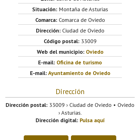
Situación:
Montaña de Asturias
Comarca:
Comarca de Oviedo
Dirección:
Ciudad de Oviedo
Código postal:
33009
Web del municipio:
Oviedo
E-mail:
Oficina de turismo
E-mail:
Ayuntamiento de Oviedo
Dirección
Dirección postal:
33009 › Ciudad de Oviedo • Oviedo
› Asturias.
Dirección digital:
Pulsa aquí