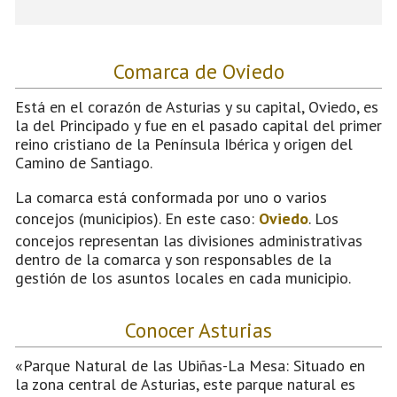
Comarca de Oviedo
Está en el corazón de Asturias y su capital, Oviedo, es
la del Principado y fue en el pasado capital del primer
reino cristiano de la Península Ibérica y origen del
Camino de Santiago.
La comarca está conformada por uno o varios
concejos (municipios). En este caso:
Oviedo
. Los
concejos representan las divisiones administrativas
dentro de la comarca y son responsables de la
gestión de los asuntos locales en cada municipio.
Conocer Asturias
«Parque Natural de las Ubiñas-La Mesa: Situado en
la zona central de Asturias, este parque natural es