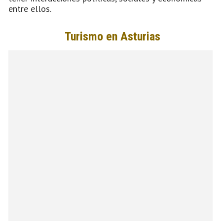
entre ellos.