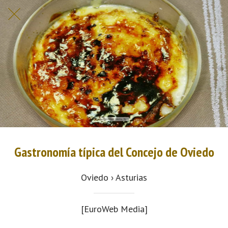
Gastronomía típica del Concejo de Oviedo
Oviedo › Asturias
[EuroWeb Media]