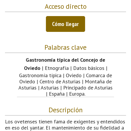
Acceso directo
Cómo llegar
Palabras clave
Gastronomía típica del Concejo de
Oviedo
| Etnografía | Datos básicos |
Gastronomía típica | Oviedo | Comarca de
Oviedo | Centro de Asturias | Montaña de
Asturias | Asturias | Principado de Asturias
| España | Europa.
Descripción
Los ovetenses tienen fama de exigentes y entendidos
en eso del yantar. El mantenimiento de su fidelidad a