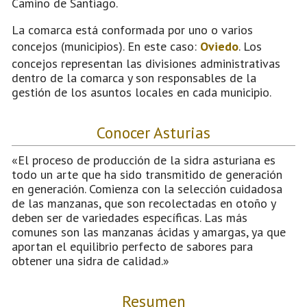
Camino de Santiago.
La comarca está conformada por uno o varios
concejos (municipios). En este caso:
Oviedo
. Los
concejos representan las divisiones administrativas
dentro de la comarca y son responsables de la
gestión de los asuntos locales en cada municipio.
Conocer Asturias
«El proceso de producción de la sidra asturiana es
todo un arte que ha sido transmitido de generación
en generación. Comienza con la selección cuidadosa
de las manzanas, que son recolectadas en otoño y
deben ser de variedades específicas. Las más
comunes son las manzanas ácidas y amargas, ya que
aportan el equilibrio perfecto de sabores para
obtener una sidra de calidad.»
Resumen