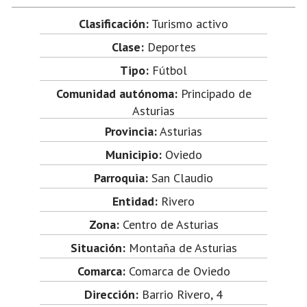
Clasificación:
Turismo activo
Clase:
Deportes
Tipo:
Fútbol
Comunidad autónoma:
Principado de
Asturias
Provincia:
Asturias
Municipio:
Oviedo
Parroquia:
San Claudio
Entidad:
Rivero
Zona:
Centro de Asturias
Situación:
Montaña de Asturias
Comarca:
Comarca de Oviedo
Dirección:
Barrio Rivero, 4