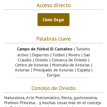
Acceso directo
Cómo llegar
Palabras clave
Campo de fútbol El Castañeo
| Turismo
activo | Deportes | Fútbol | Rivero | San
Claudio | Oviedo | Comarca de Oviedo |
Centro de Asturias | Montaña de Asturias |
Asturias | Principado de Asturias | España |
Europa.
Concejo de Oviedo
Naturaleza, Arte Prerrománico, fiesta, gastronomía,
Premios Princesa… y muchas cosas más en el concejo