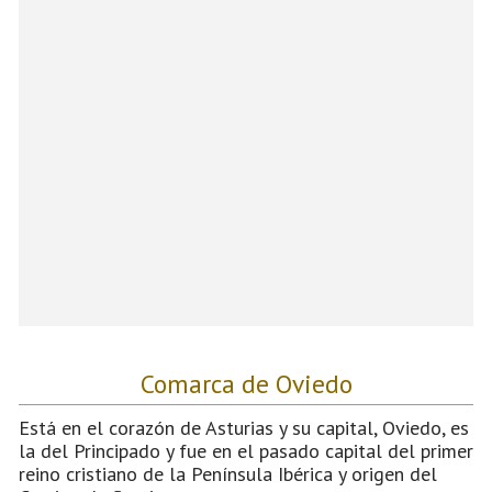
Comarca de Oviedo
Está en el corazón de Asturias y su capital, Oviedo, es
la del Principado y fue en el pasado capital del primer
reino cristiano de la Península Ibérica y origen del