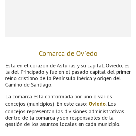
Comarca de Oviedo
Está en el corazón de Asturias y su capital, Oviedo, es
la del Principado y fue en el pasado capital del primer
reino cristiano de la Península Ibérica y origen del
Camino de Santiago.
La comarca está conformada por uno o varios
concejos (municipios). En este caso:
Oviedo
. Los
concejos representan las divisiones administrativas
dentro de la comarca y son responsables de la
gestión de los asuntos locales en cada municipio.