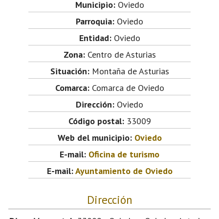
Municipio:
Oviedo
Parroquia:
Oviedo
Entidad:
Oviedo
Zona:
Centro de Asturias
Situación:
Montaña de Asturias
Comarca:
Comarca de Oviedo
Dirección:
Oviedo
Código postal:
33009
Web del municipio:
Oviedo
E-mail:
Oficina de turismo
E-mail:
Ayuntamiento de Oviedo
Dirección