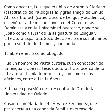
Como docente, Luis, que era hijo de Antonio Floriano
(catedrático de Paleografía) y gran amigo de Emilio
Alarcos Llorach (catedrático de Lengua y académico),
enseñó durante muchos años en el Colegio Las
Dominicas y en la Universidad ovetense, donde se
jubiló como titular de la asignatura de Lengua y
Literatura Española. Gozó del aprecio de sus alumnos
por su sentido del humor y bonhomía.
También ejerció como abogado.
Fue un hombre de vasta cultura, buen conocedor de
la lengua árabe (su tesis doctoral trató acerca de la
literatura aljamiado-morisca) y con numerosas
aficiones, entre ellas la ópera.
Estaba en posesión de la Medalla de Oro de la
Universidad de Oviedo.
Casado con María Josefa Álvarez Fernández, que
pertenecía a una conocida familia ovetense de