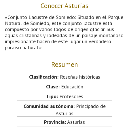
Conocer Asturias
«Conjunto Lacustre de Somiedo: Situado en el Parque
Natural de Somiedo, este conjunto lacustre está
compuesto por varios lagos de origen glaciar. Sus
aguas cristalinas y rodeadas de un paisaje montañoso
impresionante hacen de este lugar un verdadero
paraíso natural.»
Resumen
Clasificación:
Reseñas históricas
Clase:
Educación
Tipo:
Profesores
Comunidad autónoma:
Principado de
Asturias
Provincia:
Asturias