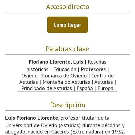
Acceso directo
Cómo llegar
Palabras clave
Floriano Llorente, Luis
| Reseñas
históricas | Educación | Profesores |
Oviedo | Comarca de Oviedo | Centro de
Asturias | Montaña de Asturias | Asturias |
Principado de Asturias | España | Europa.
Descripción
Luis Floriano Llorente
, profesor titular de la
Universidad de Oviedo (Asturias) durante décadas y
abogado, nacido en Cáceres (Extremadura) en 1932.