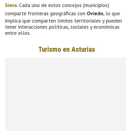
Siero
. Cada uno de estos concejos (municipios)
comparte fronteras geográficas con
Oviedo
, lo que
implica que comparten límites territoriales y pueden
tener interacciones políticas, sociales y económicas
entre ellos.