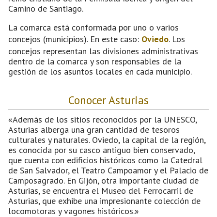
Camino de Santiago.
La comarca está conformada por uno o varios
concejos (municipios). En este caso:
Oviedo
. Los
concejos representan las divisiones administrativas
dentro de la comarca y son responsables de la
gestión de los asuntos locales en cada municipio.
Conocer Asturias
«Además de los sitios reconocidos por la UNESCO,
Asturias alberga una gran cantidad de tesoros
culturales y naturales. Oviedo, la capital de la región,
es conocida por su casco antiguo bien conservado,
que cuenta con edificios históricos como la Catedral
de San Salvador, el Teatro Campoamor y el Palacio de
Camposagrado. En Gijón, otra importante ciudad de
Asturias, se encuentra el Museo del Ferrocarril de
Asturias, que exhibe una impresionante colección de
locomotoras y vagones históricos.»