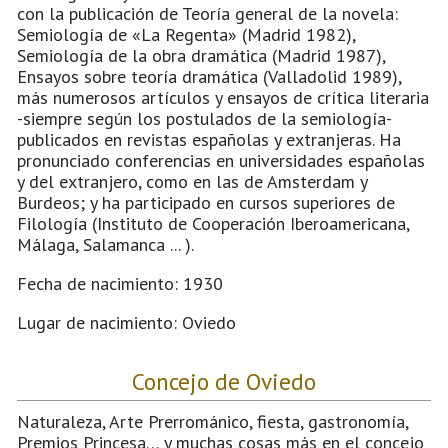
con la publicación de Teoría general de la novela:
Semiología de «La Regenta» (Madrid 1982),
Semiología de la obra dramática (Madrid 1987),
Ensayos sobre teoría dramática (Valladolid 1989),
más numerosos artículos y ensayos de crítica literaria
-siempre según los postulados de la semiología-
publicados en revistas españolas y extranjeras. Ha
pronunciado conferencias en universidades españolas
y del extranjero, como en las de Amsterdam y
Burdeos; y ha participado en cursos superiores de
Filología (Instituto de Cooperación Iberoamericana,
Málaga, Salamanca ... ).
Fecha de nacimiento: 1930
Lugar de nacimiento: Oviedo
Concejo de Oviedo
Naturaleza, Arte Prerrománico, fiesta, gastronomía,
Premios Princesa… y muchas cosas más en el concejo