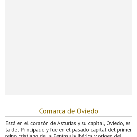
Comarca de Oviedo
Está en el corazón de Asturias y su capital, Oviedo, es
la del Principado y fue en el pasado capital del primer
reino cristiano de la Península Ibérica y origen del