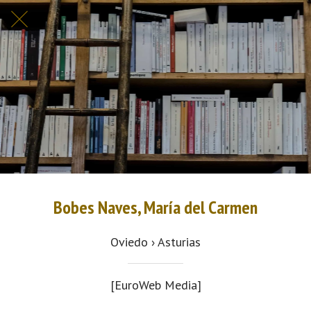
Bobes Naves, María del Carmen
Oviedo › Asturias
[EuroWeb Media]