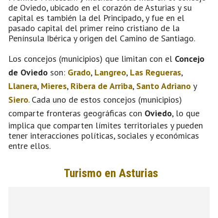
de Oviedo, ubicado en el corazón de Asturias y su
capital es también la del Principado, y fue en el
pasado capital del primer reino cristiano de la
Península Ibérica y origen del Camino de Santiago.
Los concejos (municipios) que limitan con el
Concejo
de Oviedo
son:
Grado
,
Langreo
,
Las Regueras
,
Llanera
,
Mieres
,
Ribera de Arriba
,
Santo Adriano
y
Siero
. Cada uno de estos concejos (municipios)
comparte fronteras geográficas con
Oviedo
, lo que
implica que comparten límites territoriales y pueden
tener interacciones políticas, sociales y económicas
entre ellos.