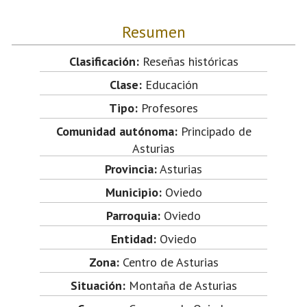
Resumen
Clasificación:
Reseñas históricas
Clase:
Educación
Tipo:
Profesores
Comunidad autónoma:
Principado de
Asturias
Provincia:
Asturias
Municipio:
Oviedo
Parroquia:
Oviedo
Entidad:
Oviedo
Zona:
Centro de Asturias
Situación:
Montaña de Asturias