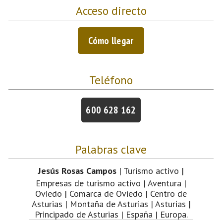
Acceso directo
Cómo llegar
Teléfono
600 628 162
Palabras clave
Jesús Rosas Campos
| Turismo activo |
Empresas de turismo activo | Aventura |
Oviedo | Comarca de Oviedo | Centro de
Asturias | Montaña de Asturias | Asturias |
Principado de Asturias | España | Europa.