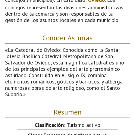
concejos representan las divisiones administrativas
dentro de la comarca y son responsables de la
gestión de los asuntos locales en cada municipio.
Conocer Asturias
«La Catedral de Oviedo: Conocida como la Santa
Iglesia Basílica Catedral Metropolitana de San
Salvador de Oviedo, esta magnífica catedral es uno
de los principales ejemplos del arte prerrománico
asturiano. Construida en el siglo IX, combina
elementos románicos, góticos y barrocos, y alberga
numerosas obras de arte religioso, como el Santo
Sudario.»
Resumen
Clasificación:
Turismo activo