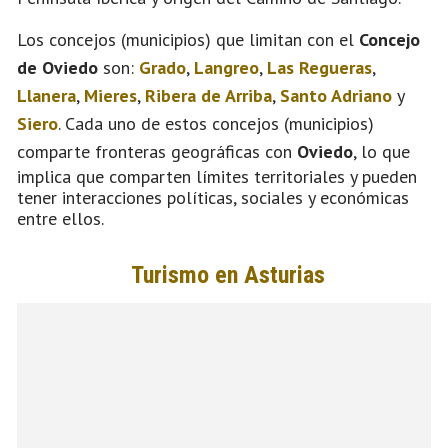
Los concejos (municipios) que limitan con el
Concejo
de Oviedo
son:
Grado
,
Langreo
,
Las Regueras
,
Llanera
,
Mieres
,
Ribera de Arriba
,
Santo Adriano
y
Siero
. Cada uno de estos concejos (municipios)
comparte fronteras geográficas con
Oviedo
, lo que
implica que comparten límites territoriales y pueden
tener interacciones políticas, sociales y económicas
entre ellos.