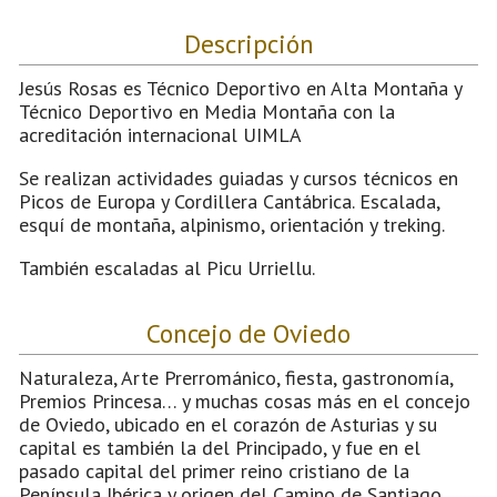
Descripción
Jesús Rosas es Técnico Deportivo en Alta Montaña y
Técnico Deportivo en Media Montaña con la
acreditación internacional UIMLA
Se realizan actividades guiadas y cursos técnicos en
Picos de Europa y Cordillera Cantábrica. Escalada,
esquí de montaña, alpinismo, orientación y treking.
También escaladas al Picu Urriellu.
Concejo de Oviedo
Naturaleza, Arte Prerrománico, fiesta, gastronomía,
Premios Princesa… y muchas cosas más en el concejo
de Oviedo, ubicado en el corazón de Asturias y su
capital es también la del Principado, y fue en el
pasado capital del primer reino cristiano de la
Península Ibérica y origen del Camino de Santiago.