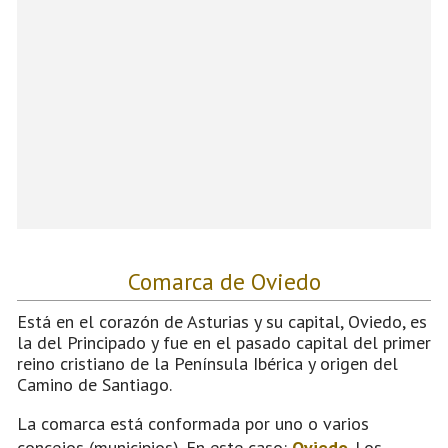
Comarca de Oviedo
Está en el corazón de Asturias y su capital, Oviedo, es
la del Principado y fue en el pasado capital del primer
reino cristiano de la Península Ibérica y origen del
Camino de Santiago.
La comarca está conformada por uno o varios
concejos (municipios). En este caso:
Oviedo
. Los