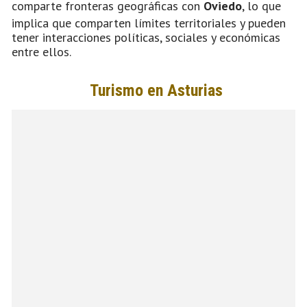
comparte fronteras geográficas con
Oviedo
, lo que
implica que comparten límites territoriales y pueden
tener interacciones políticas, sociales y económicas
entre ellos.