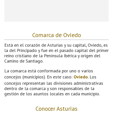
Comarca de Oviedo
Está en el corazón de Asturias y su capital, Oviedo, es
la del Principado y fue en el pasado capital del primer
reino cristiano de la Península Ibérica y origen del
Camino de Santiago.
La comarca está conformada por uno o varios
concejos (municipios). En este caso:
Oviedo
. Los
concejos representan las divisiones administrativas
dentro de la comarca y son responsables de la
gestión de los asuntos locales en cada municipio.
Conocer Asturias