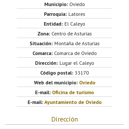
Municipio:
Oviedo
Parroquia:
Latores
Entidad:
El Caleyo
Zona:
Centro de Asturias
Situación:
Montaña de Asturias
Comarca:
Comarca de Oviedo
Dirección:
Lugar el Caleyo
Código postal:
33170
Web del municipio:
Oviedo
E-mail:
Oficina de turismo
E-mail:
Ayuntamiento de Oviedo
Dirección