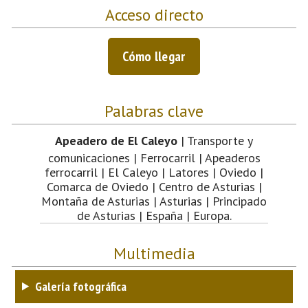
Acceso directo
Cómo llegar
Palabras clave
Apeadero de El Caleyo
| Transporte y
comunicaciones | Ferrocarril | Apeaderos
ferrocarril | El Caleyo | Latores | Oviedo |
Comarca de Oviedo | Centro de Asturias |
Montaña de Asturias | Asturias | Principado
de Asturias | España | Europa.
Multimedia
Galería fotográfica