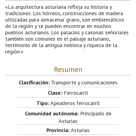
«La arquitectura asturiana refleja su historia y
tradiciones. Los hórreos, construcciones de madera
utilizadas para almacenar grano, son emblemáticos
de la región y se pueden encontrar en muchos
pueblos asturianos. Los palacios y casonas señoriales
también son comunes en el paisaje asturiano,
testimonio de la antigua nobleza y riqueza de la
región.»
Resumen
Clasificación:
Transporte y comunicaciones
Clase:
Ferrocarril
Tipo:
Apeaderos ferrocarril
Comunidad autónoma:
Principado de
Asturias
Provincia:
Asturias