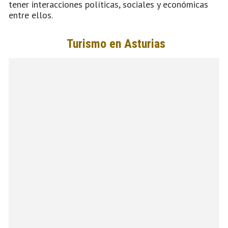
tener interacciones políticas, sociales y económicas
entre ellos.