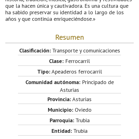
que la hacen única y cautivadora. Es una cultura que
ha sabido preservar su identidad a lo largo de los
años y que continúa enriqueciéndose.»
Resumen
Clasificación:
Transporte y comunicaciones
Clase:
Ferrocarril
Tipo:
Apeaderos ferrocarril
Comunidad autónoma:
Principado de
Asturias
Provincia:
Asturias
Municipio:
Oviedo
Parroquia:
Trubia
Entidad:
Trubia