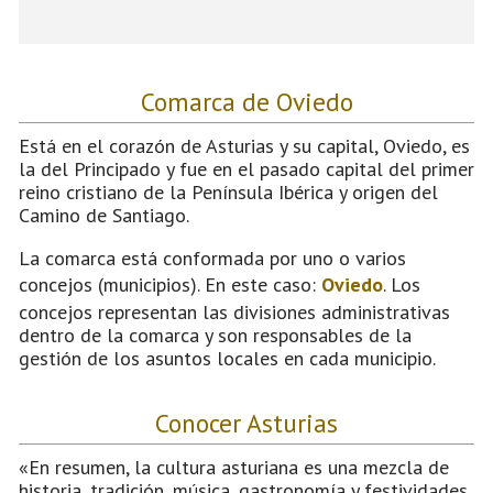
Comarca de Oviedo
Está en el corazón de Asturias y su capital, Oviedo, es
la del Principado y fue en el pasado capital del primer
reino cristiano de la Península Ibérica y origen del
Camino de Santiago.
La comarca está conformada por uno o varios
concejos (municipios). En este caso:
Oviedo
. Los
concejos representan las divisiones administrativas
dentro de la comarca y son responsables de la
gestión de los asuntos locales en cada municipio.
Conocer Asturias
«En resumen, la cultura asturiana es una mezcla de
historia, tradición, música, gastronomía y festividades