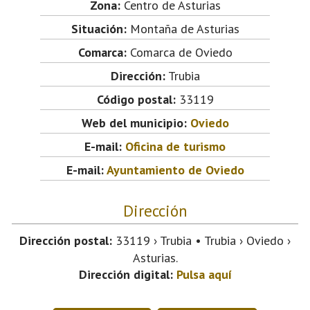
Zona:
Centro de Asturias
Situación:
Montaña de Asturias
Comarca:
Comarca de Oviedo
Dirección:
Trubia
Código postal:
33119
Web del municipio:
Oviedo
E-mail:
Oficina de turismo
E-mail:
Ayuntamiento de Oviedo
Dirección
Dirección postal:
33119 › Trubia • Trubia › Oviedo ›
Asturias.
Dirección digital:
Pulsa aquí