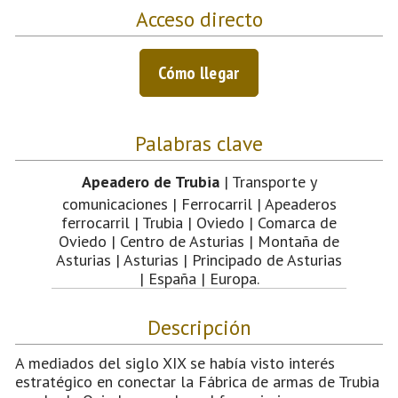
Acceso directo
Cómo llegar
Palabras clave
Apeadero de Trubia
| Transporte y
comunicaciones | Ferrocarril | Apeaderos
ferrocarril | Trubia | Oviedo | Comarca de
Oviedo | Centro de Asturias | Montaña de
Asturias | Asturias | Principado de Asturias
| España | Europa.
Descripción
A mediados del siglo XIX se había visto interés
estratégico en conectar la Fábrica de armas de Trubia