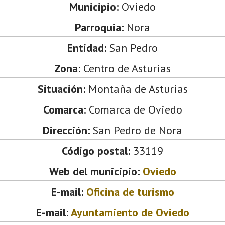
Municipio:
Oviedo
Parroquia:
Nora
Entidad:
San Pedro
Zona:
Centro de Asturias
Situación:
Montaña de Asturias
Comarca:
Comarca de Oviedo
Dirección:
San Pedro de Nora
Código postal:
33119
Web del municipio:
Oviedo
E-mail:
Oficina de turismo
E-mail:
Ayuntamiento de Oviedo