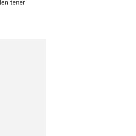
den tener