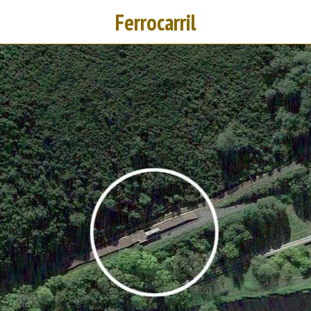
Ferrocarril