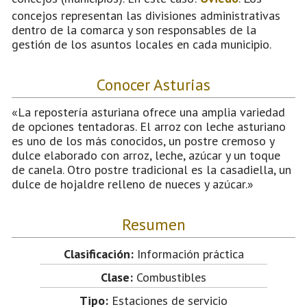
concejos representan las divisiones administrativas
dentro de la comarca y son responsables de la
gestión de los asuntos locales en cada municipio.
Conocer Asturias
«La repostería asturiana ofrece una amplia variedad
de opciones tentadoras. El arroz con leche asturiano
es uno de los más conocidos, un postre cremoso y
dulce elaborado con arroz, leche, azúcar y un toque
de canela. Otro postre tradicional es la casadiella, un
dulce de hojaldre relleno de nueces y azúcar.»
Resumen
Clasificación:
Información práctica
Clase:
Combustibles
Tipo:
Estaciones de servicio