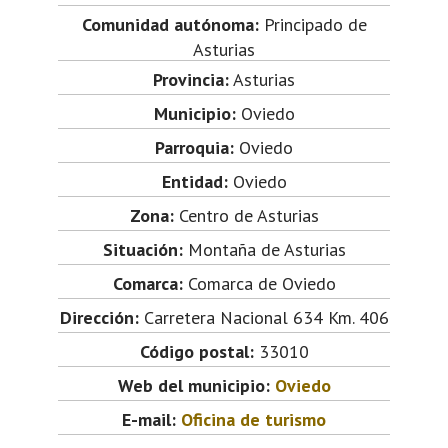
Comunidad autónoma:
Principado de
Asturias
Provincia:
Asturias
Municipio:
Oviedo
Parroquia:
Oviedo
Entidad:
Oviedo
Zona:
Centro de Asturias
Situación:
Montaña de Asturias
Comarca:
Comarca de Oviedo
Dirección:
Carretera Nacional 634 Km. 406
Código postal:
33010
Web del municipio:
Oviedo
E-mail:
Oficina de turismo