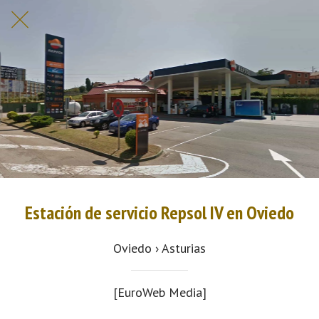
Estación de servicio Repsol IV en Oviedo
Oviedo › Asturias
[EuroWeb Media]