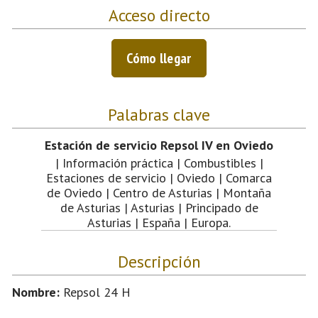
Acceso directo
Cómo llegar
Palabras clave
Estación de servicio Repsol IV en Oviedo
| Información práctica | Combustibles |
Estaciones de servicio | Oviedo | Comarca
de Oviedo | Centro de Asturias | Montaña
de Asturias | Asturias | Principado de
Asturias | España | Europa.
Descripción
Nombre:
Repsol 24 H