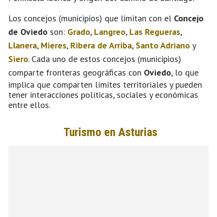
Los concejos (municipios) que limitan con el
Concejo
de Oviedo
son:
Grado
,
Langreo
,
Las Regueras
,
Llanera
,
Mieres
,
Ribera de Arriba
,
Santo Adriano
y
Siero
. Cada uno de estos concejos (municipios)
comparte fronteras geográficas con
Oviedo
, lo que
implica que comparten límites territoriales y pueden
tener interacciones políticas, sociales y económicas
entre ellos.