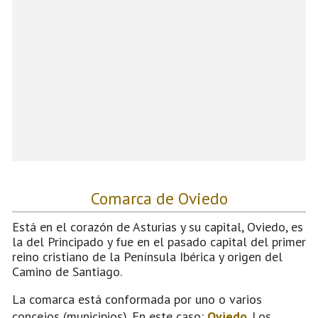
Comarca de Oviedo
Está en el corazón de Asturias y su capital, Oviedo, es
la del Principado y fue en el pasado capital del primer
reino cristiano de la Península Ibérica y origen del
Camino de Santiago.
La comarca está conformada por uno o varios
concejos (municipios). En este caso:
Oviedo
. Los