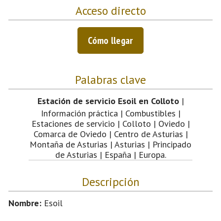
Acceso directo
Cómo llegar
Palabras clave
Estación de servicio Esoil en Colloto
|
Información práctica | Combustibles |
Estaciones de servicio | Colloto | Oviedo |
Comarca de Oviedo | Centro de Asturias |
Montaña de Asturias | Asturias | Principado
de Asturias | España | Europa.
Descripción
Nombre:
Esoil