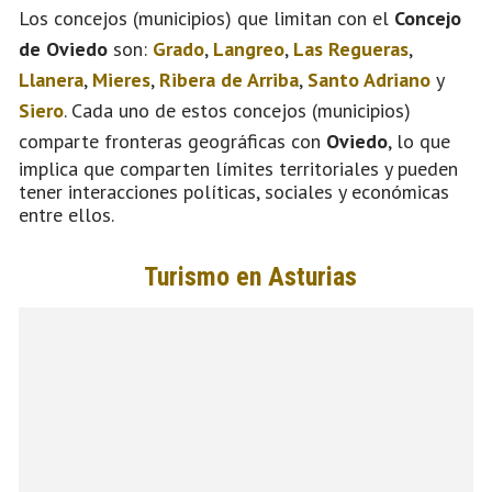
Los concejos (municipios) que limitan con el
Concejo
de Oviedo
son:
Grado
,
Langreo
,
Las Regueras
,
Llanera
,
Mieres
,
Ribera de Arriba
,
Santo Adriano
y
Siero
. Cada uno de estos concejos (municipios)
comparte fronteras geográficas con
Oviedo
, lo que
implica que comparten límites territoriales y pueden
tener interacciones políticas, sociales y económicas
entre ellos.