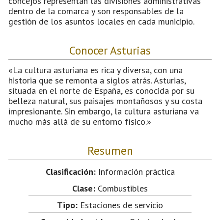
concejos representan las divisiones administrativas
dentro de la comarca y son responsables de la
gestión de los asuntos locales en cada municipio.
Conocer Asturias
«La cultura asturiana es rica y diversa, con una
historia que se remonta a siglos atrás. Asturias,
situada en el norte de España, es conocida por su
belleza natural, sus paisajes montañosos y su costa
impresionante. Sin embargo, la cultura asturiana va
mucho más allá de su entorno físico.»
Resumen
Clasificación:
Información práctica
Clase:
Combustibles
Tipo:
Estaciones de servicio