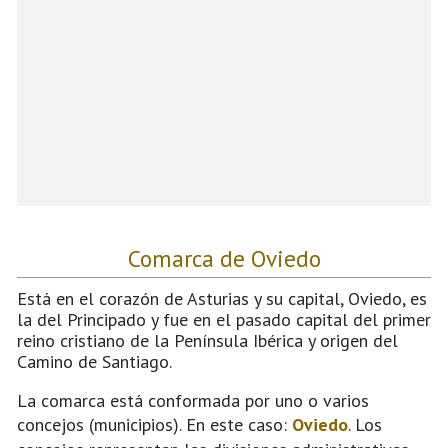
Comarca de Oviedo
Está en el corazón de Asturias y su capital, Oviedo, es
la del Principado y fue en el pasado capital del primer
reino cristiano de la Península Ibérica y origen del
Camino de Santiago.
La comarca está conformada por uno o varios
concejos (municipios). En este caso:
Oviedo
. Los