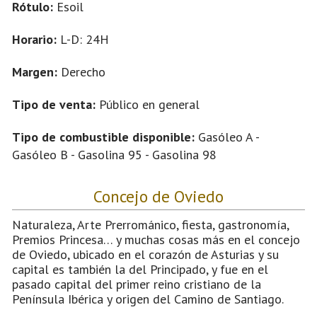
Rótulo:
Esoil
Horario:
L-D: 24H
Margen:
Derecho
Tipo de venta:
Público en general
Tipo de combustible disponible:
Gasóleo A -
Gasóleo B - Gasolina 95 - Gasolina 98
Concejo de Oviedo
Naturaleza, Arte Prerrománico, fiesta, gastronomía,
Premios Princesa… y muchas cosas más en el concejo
de Oviedo, ubicado en el corazón de Asturias y su
capital es también la del Principado, y fue en el
pasado capital del primer reino cristiano de la
Península Ibérica y origen del Camino de Santiago.