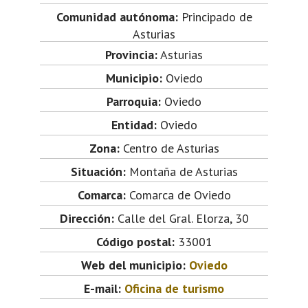
Comunidad autónoma:
Principado de
Asturias
Provincia:
Asturias
Municipio:
Oviedo
Parroquia:
Oviedo
Entidad:
Oviedo
Zona:
Centro de Asturias
Situación:
Montaña de Asturias
Comarca:
Comarca de Oviedo
Dirección:
Calle del Gral. Elorza, 30
Código postal:
33001
Web del municipio:
Oviedo
E-mail:
Oficina de turismo