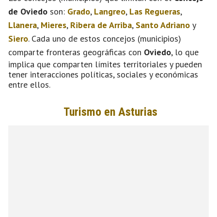
de Oviedo
son:
Grado
,
Langreo
,
Las Regueras
,
Llanera
,
Mieres
,
Ribera de Arriba
,
Santo Adriano
y
Siero
. Cada uno de estos concejos (municipios)
comparte fronteras geográficas con
Oviedo
, lo que
implica que comparten límites territoriales y pueden
tener interacciones políticas, sociales y económicas
entre ellos.