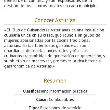
dentro de la comarca y son responsables de la
gestión de los asuntos locales en cada municipio.
Conocer Asturias
«El Club de Guisanderas Asturianas es una institución
culinaria única en su clase, que reúne a un grupo de
mujeres apasionadas por la cocina tradicional
asturiana. Estas talentosas guisanderas son
guardianas de recetas ancestrales y técnicas
culinarias transmitidas de generación en generación, y
su objetivo es preservar y promover la rica herencia
gastronómica de Asturias.»
Resumen
Clasificación:
Información práctica
Clase:
Combustibles
Tipo:
Estaciones de servicio