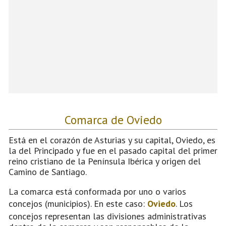
Comarca de Oviedo
Está en el corazón de Asturias y su capital, Oviedo, es
la del Principado y fue en el pasado capital del primer
reino cristiano de la Península Ibérica y origen del
Camino de Santiago.
La comarca está conformada por uno o varios
concejos (municipios). En este caso:
Oviedo
. Los
concejos representan las divisiones administrativas