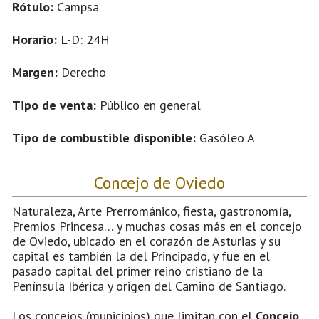
Rótulo:
Campsa
Horario:
L-D: 24H
Margen:
Derecho
Tipo de venta:
Público en general
Tipo de combustible disponible:
Gasóleo A
Concejo de Oviedo
Naturaleza, Arte Prerrománico, fiesta, gastronomía,
Premios Princesa… y muchas cosas más en el concejo
de Oviedo, ubicado en el corazón de Asturias y su
capital es también la del Principado, y fue en el
pasado capital del primer reino cristiano de la
Península Ibérica y origen del Camino de Santiago.
Los concejos (municipios) que limitan con el
Concejo