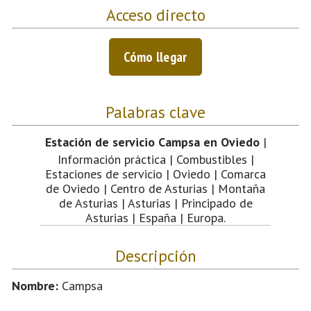
Acceso directo
Cómo llegar
Palabras clave
Estación de servicio Campsa en Oviedo
|
Información práctica | Combustibles |
Estaciones de servicio | Oviedo | Comarca
de Oviedo | Centro de Asturias | Montaña
de Asturias | Asturias | Principado de
Asturias | España | Europa.
Descripción
Nombre:
Campsa