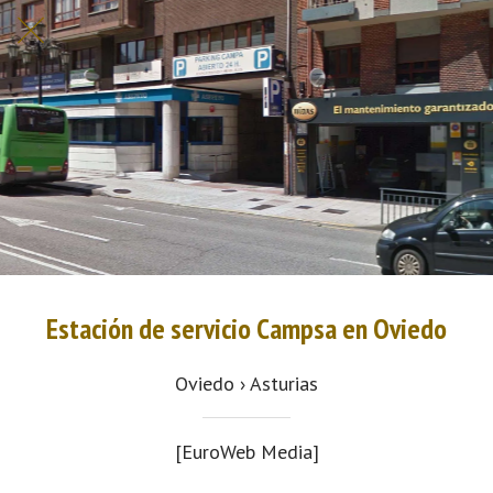
Estación de servicio Campsa en Oviedo
Oviedo › Asturias
[EuroWeb Media]