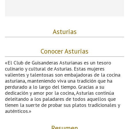
Asturias
Conocer Asturias
«El Club de Guisanderas Asturianas es un tesoro
culinario y cultural de Asturias. Estas mujeres
valientes y talentosas son embajadoras de la cocina
asturiana, manteniendo viva una tradición que ha
perdurado a lo largo del tiempo. Gracias a su
dedicación y amor por la cocina, Asturias continúa
deleitando a los paladares de todos aquellos que
tienen la suerte de probar sus platos tradicionales y
auténticos.»
Resumen