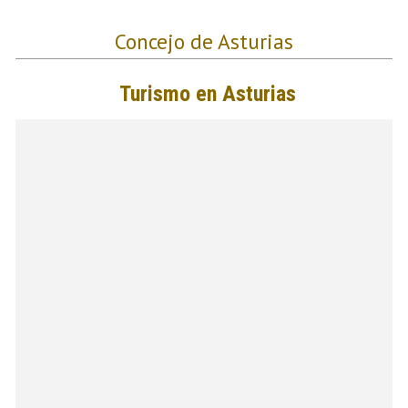
Concejo de Asturias