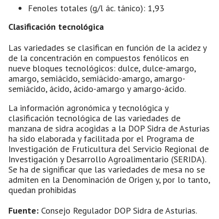
Fenoles totales (g/l ác. tánico): 1,93
Clasificación tecnológica
Las variedades se clasifican en función de la acidez y
de la concentración en compuestos fenólicos en
nueve bloques tecnológicos: dulce, dulce-amargo,
amargo, semiácido, semiácido-amargo, amargo-
semiácido, ácido, ácido-amargo y amargo-ácido.
La información agronómica y tecnológica y
clasificación tecnológica de las variedades de
manzana de sidra acogidas a la DOP Sidra de Asturias
ha sido elaborada y facilitada por el Programa de
Investigación de Fruticultura del Servicio Regional de
Investigación y Desarrollo Agroalimentario (SERIDA).
Se ha de significar que las variedades de mesa no se
admiten en la Denominación de Origen y, por lo tanto,
quedan prohibidas
Fuente:
Consejo Regulador DOP Sidra de Asturias.