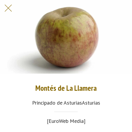
Montés de La Llamera
Principado de AsturiasAsturias
[EuroWeb Media]