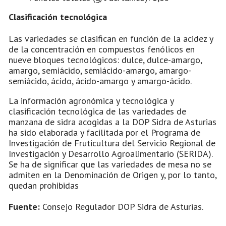
Clasificación tecnológica
Las variedades se clasifican en función de la acidez y
de la concentración en compuestos fenólicos en
nueve bloques tecnológicos: dulce, dulce-amargo,
amargo, semiácido, semiácido-amargo, amargo-
semiácido, ácido, ácido-amargo y amargo-ácido.
La información agronómica y tecnológica y
clasificación tecnológica de las variedades de
manzana de sidra acogidas a la DOP Sidra de Asturias
ha sido elaborada y facilitada por el Programa de
Investigación de Fruticultura del Servicio Regional de
Investigación y Desarrollo Agroalimentario (SERIDA).
Se ha de significar que las variedades de mesa no se
admiten en la Denominación de Origen y, por lo tanto,
quedan prohibidas
Fuente:
Consejo Regulador DOP Sidra de Asturias.