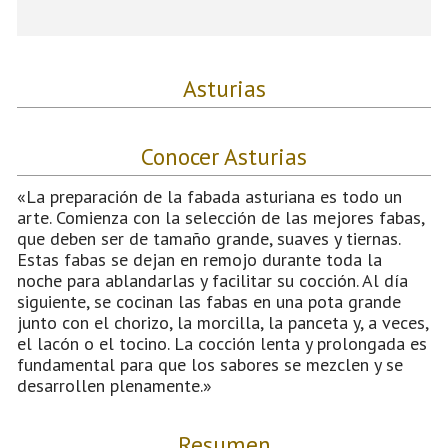
Asturias
Conocer Asturias
«La preparación de la fabada asturiana es todo un
arte. Comienza con la selección de las mejores fabas,
que deben ser de tamaño grande, suaves y tiernas.
Estas fabas se dejan en remojo durante toda la
noche para ablandarlas y facilitar su cocción. Al día
siguiente, se cocinan las fabas en una pota grande
junto con el chorizo, la morcilla, la panceta y, a veces,
el lacón o el tocino. La cocción lenta y prolongada es
fundamental para que los sabores se mezclen y se
desarrollen plenamente.»
Resumen