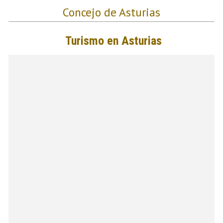
Concejo de Asturias