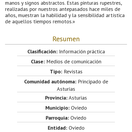
manos y signos abstractos. Estas pinturas rupestres,
realizadas por nuestros antepasados hace miles de
años, muestran la habilidad y la sensibilidad artística
de aquellos tiempos remotos.»
Resumen
Clasificación:
Información práctica
Clase:
Medios de comunicación
Tipo:
Revistas
Comunidad autónoma:
Principado de
Asturias
Provincia:
Asturias
Municipio:
Oviedo
Parroquia:
Oviedo
Entidad:
Oviedo