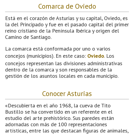
Comarca de Oviedo
Está en el corazón de Asturias y su capital, Oviedo, es
la del Principado y fue en el pasado capital del primer
reino cristiano de la Península Ibérica y origen del
Camino de Santiago.
La comarca está conformada por uno o varios
concejos (municipios). En este caso:
Oviedo
. Los
concejos representan las divisiones administrativas
dentro de la comarca y son responsables de la
gestión de los asuntos locales en cada municipio.
Conocer Asturias
«Descubierta en el año 1968, la cueva de Tito
Bustillo se ha convertido en un referente en el
estudio del arte prehistórico. Sus paredes están
adornadas con más de 100 representaciones
artísticas, entre las que destacan figuras de animales,