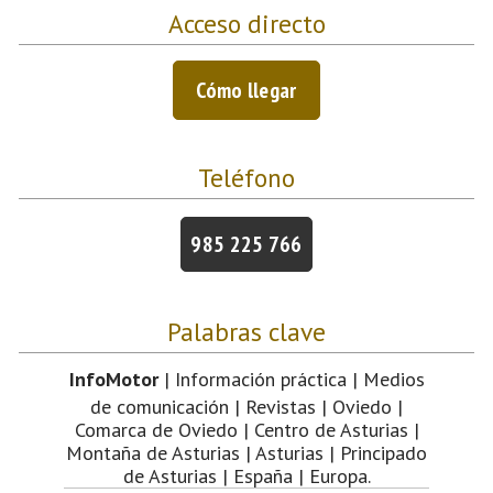
Acceso directo
Cómo llegar
Teléfono
985 225 766
Palabras clave
InfoMotor
| Información práctica | Medios
de comunicación | Revistas | Oviedo |
Comarca de Oviedo | Centro de Asturias |
Montaña de Asturias | Asturias | Principado
de Asturias | España | Europa.