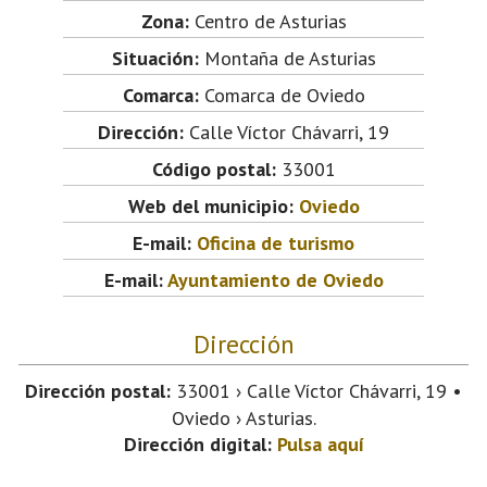
Zona:
Centro de Asturias
Situación:
Montaña de Asturias
Comarca:
Comarca de Oviedo
Dirección:
Calle Víctor Chávarri, 19
Código postal:
33001
Web del municipio:
Oviedo
E-mail:
Oficina de turismo
E-mail:
Ayuntamiento de Oviedo
Dirección
Dirección postal:
33001 › Calle Víctor Chávarri, 19 •
Oviedo › Asturias.
Dirección digital:
Pulsa aquí