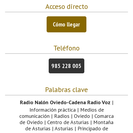
Acceso directo
Cómo llegar
Teléfono
985 228 005
Palabras clave
Radio Nalón Oviedo-Cadena Radio Voz
|
Información práctica | Medios de
comunicación | Radios | Oviedo | Comarca
de Oviedo | Centro de Asturias | Montaña
de Asturias | Asturias | Principado de