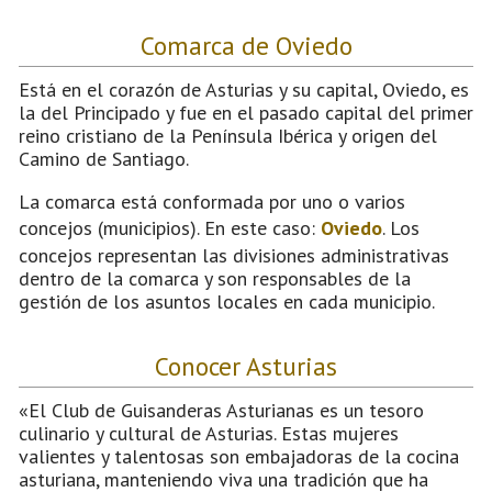
Comarca de Oviedo
Está en el corazón de Asturias y su capital, Oviedo, es
la del Principado y fue en el pasado capital del primer
reino cristiano de la Península Ibérica y origen del
Camino de Santiago.
La comarca está conformada por uno o varios
concejos (municipios). En este caso:
Oviedo
. Los
concejos representan las divisiones administrativas
dentro de la comarca y son responsables de la
gestión de los asuntos locales en cada municipio.
Conocer Asturias
«El Club de Guisanderas Asturianas es un tesoro
culinario y cultural de Asturias. Estas mujeres
valientes y talentosas son embajadoras de la cocina
asturiana, manteniendo viva una tradición que ha