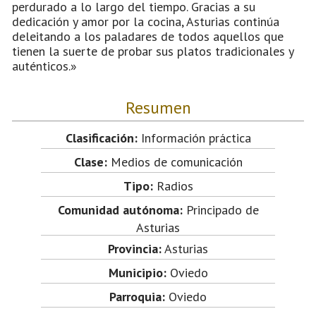
perdurado a lo largo del tiempo. Gracias a su
dedicación y amor por la cocina, Asturias continúa
deleitando a los paladares de todos aquellos que
tienen la suerte de probar sus platos tradicionales y
auténticos.»
Resumen
Clasificación:
Información práctica
Clase:
Medios de comunicación
Tipo:
Radios
Comunidad autónoma:
Principado de
Asturias
Provincia:
Asturias
Municipio:
Oviedo
Parroquia:
Oviedo