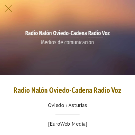
Radio Nalón Oviedo-Cadena Radio Voz
Oviedo › Asturias
[EuroWeb Media]