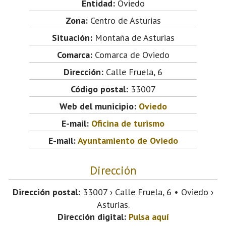
Entidad:
Oviedo
Zona:
Centro de Asturias
Situación:
Montaña de Asturias
Comarca:
Comarca de Oviedo
Dirección:
Calle Fruela, 6
Código postal:
33007
Web del municipio:
Oviedo
E-mail:
Oficina de turismo
E-mail:
Ayuntamiento de Oviedo
Dirección
Dirección postal:
33007 › Calle Fruela, 6 • Oviedo ›
Asturias.
Dirección digital:
Pulsa aquí