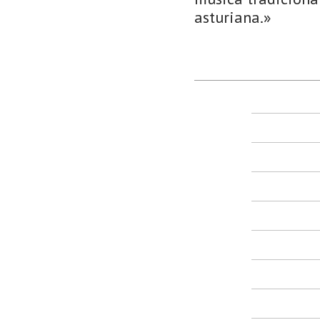
asturiana.»