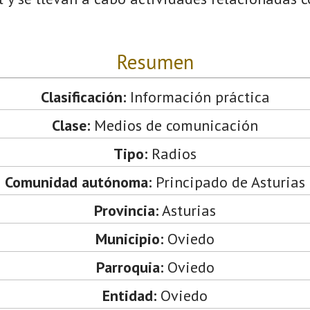
Resumen
Clasificación:
Información práctica
Clase:
Medios de comunicación
Tipo:
Radios
Comunidad autónoma:
Principado de Asturias
Provincia:
Asturias
Municipio:
Oviedo
Parroquia:
Oviedo
Entidad:
Oviedo