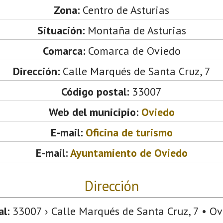
Zona:
Centro de Asturias
Situación:
Montaña de Asturias
Comarca:
Comarca de Oviedo
Dirección:
Calle Marqués de Santa Cruz, 7
Código postal:
33007
Web del municipio:
Oviedo
E-mail:
Oficina de turismo
E-mail:
Ayuntamiento de Oviedo
Dirección
l:
33007 › Calle Marqués de Santa Cruz, 7 • Ovi