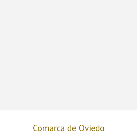
Comarca de Oviedo