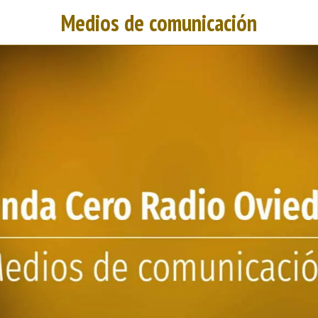
Medios de comunicación