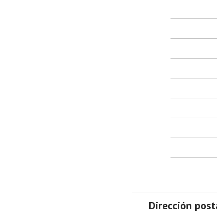
Dirección posta