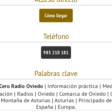
Cómo llegar
Teléfono
985 210 181
Palabras clave
Cero Radio Oviedo
| Información práctica | Me
ción | Radios | Oviedo | Comarca de Oviedo | 
 Montaña de Asturias | Asturias | Principado de
España | Europa.