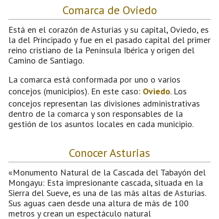
Comarca de Oviedo
Está en el corazón de Asturias y su capital, Oviedo, es
la del Principado y fue en el pasado capital del primer
reino cristiano de la Península Ibérica y origen del
Camino de Santiago.
La comarca está conformada por uno o varios
concejos (municipios). En este caso:
Oviedo
. Los
concejos representan las divisiones administrativas
dentro de la comarca y son responsables de la
gestión de los asuntos locales en cada municipio.
Conocer Asturias
«Monumento Natural de la Cascada del Tabayón del
Mongayu: Esta impresionante cascada, situada en la
Sierra del Sueve, es una de las más altas de Asturias.
Sus aguas caen desde una altura de más de 100
metros y crean un espectáculo natural