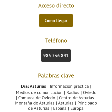
Acceso directo
Cómo llegar
Teléfono
985 236 841
Palabras clave
Dial Asturias
| Información práctica |
Medios de comunicación | Radios | Oviedo
| Comarca de Oviedo | Centro de Asturias |
Montaña de Asturias | Asturias | Principado
de Asturias | España | Europa.