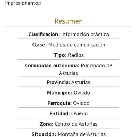
impresionante.»
Resumen
Clasificación:
Información práctica
Clase:
Medios de comunicación
Tipo:
Radios
Comunidad autónoma:
Principado de
Asturias
Provincia:
Asturias
Municipio:
Oviedo
Parroquia:
Oviedo
Entidad:
Oviedo
Zona:
Centro de Asturias
Situación:
Montaña de Asturias