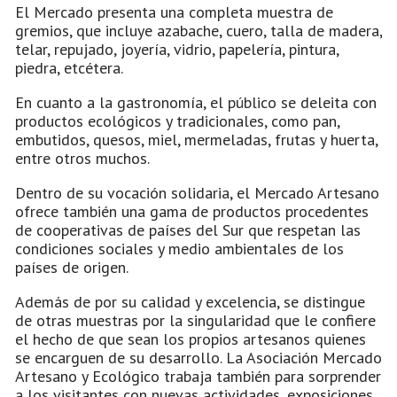
El Mercado presenta una completa muestra de
gremios, que incluye azabache, cuero, talla de madera,
telar, repujado, joyería, vidrio, papelería, pintura,
piedra, etcétera.
En cuanto a la gastronomía, el público se deleita con
productos ecológicos y tradicionales, como pan,
embutidos, quesos, miel, mermeladas, frutas y huerta,
entre otros muchos.
Dentro de su vocación solidaria, el Mercado Artesano
ofrece también una gama de productos procedentes
de cooperativas de países del Sur que respetan las
condiciones sociales y medio ambientales de los
países de origen.
Además de por su calidad y excelencia, se distingue
de otras muestras por la singularidad que le confiere
el hecho de que sean los propios artesanos quienes
se encarguen de su desarrollo. La Asociación Mercado
Artesano y Ecológico trabaja también para sorprender
a los visitantes con nuevas actividades, exposiciones