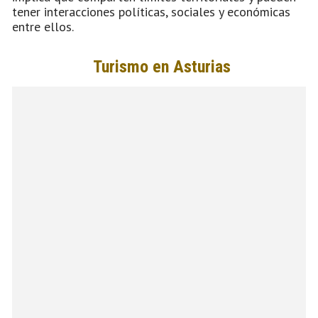
tener interacciones políticas, sociales y económicas
entre ellos.