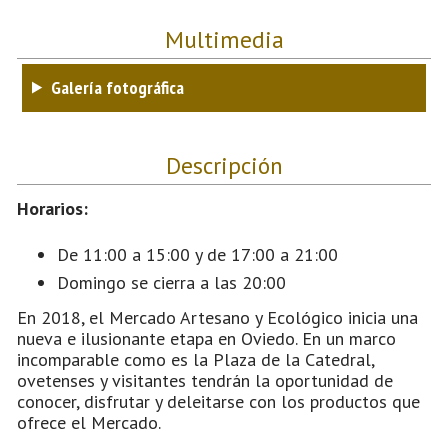
Multimedia
Galería fotográfica
Descripción
Horarios:
De 11:00 a 15:00 y de 17:00 a 21:00
Domingo se cierra a las 20:00
En 2018, el Mercado Artesano y Ecológico inicia una
nueva e ilusionante etapa en Oviedo. En un marco
incomparable como es la Plaza de la Catedral,
ovetenses y visitantes tendrán la oportunidad de
conocer, disfrutar y deleitarse con los productos que
ofrece el Mercado.