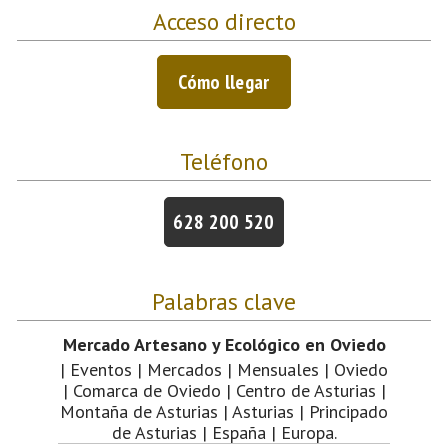
Acceso directo
Cómo llegar
Teléfono
628 200 520
Palabras clave
Mercado Artesano y Ecológico en Oviedo
| Eventos | Mercados | Mensuales | Oviedo
| Comarca de Oviedo | Centro de Asturias |
Montaña de Asturias | Asturias | Principado
de Asturias | España | Europa.