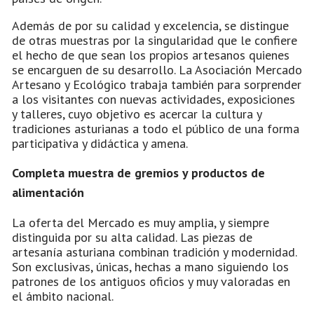
Además de por su calidad y excelencia, se distingue
de otras muestras por la singularidad que le confiere
el hecho de que sean los propios artesanos quienes
se encarguen de su desarrollo. La Asociación Mercado
Artesano y Ecológico trabaja también para sorprender
a los visitantes con nuevas actividades, exposiciones
y talleres, cuyo objetivo es acercar la cultura y
tradiciones asturianas a todo el público de una forma
participativa y didáctica y amena.
Completa muestra de gremios y productos de
alimentación
La oferta del Mercado es muy amplia, y siempre
distinguida por su alta calidad. Las piezas de
artesanía asturiana combinan tradición y modernidad.
Son exclusivas, únicas, hechas a mano siguiendo los
patrones de los antiguos oficios y muy valoradas en
el ámbito nacional.