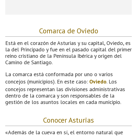
Comarca de Oviedo
Está en el corazón de Asturias y su capital, Oviedo, es
la del Principado y fue en el pasado capital del primer
reino cristiano de la Península Ibérica y origen del
Camino de Santiago.
La comarca está conformada por uno o varios
concejos (municipios). En este caso:
Oviedo
. Los
concejos representan las divisiones administrativas
dentro de la comarca y son responsables de la
gestión de los asuntos locales en cada municipio.
Conocer Asturias
«Además de la cueva en sí, el entorno natural que