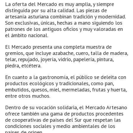
La oferta del Mercado es muy amplia, y siempre
distinguida por su alta calidad. Las piezas de
artesanía asturiana combinan tradición y modernidad.
Son exclusivas, únicas, hechas a mano siguiendo los
patrones de los antiguos oficios y muy valoradas en
el ámbito nacional.
El Mercado presenta una completa muestra de
gremios, que incluye azabache, cuero, talla de madera,
telar, repujado, joyería, vidrio, papelería, pintura,
piedra, etcétera.
En cuanto a la gastronomía, el público se deleita con
productos ecológicos y tradicionales, como pan,
embutidos, quesos, miel, mermeladas, frutas y huerta,
entre otros muchos.
Dentro de su vocación solidaria, el Mercado Artesano
ofrece también una gama de productos procedentes
de cooperativas de países del Sur que respetan las
condiciones sociales y medio ambientales de los
países de origen.