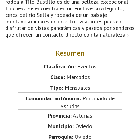
rodea a Tito Bustillo es de una belleza excepcional.
La cueva se encuentra en un enclave privilegiado,
cerca del río Sella y rodeada de un paisaje
montañoso impresionante. Los visitantes pueden
disfrutar de vistas panorámicas y paseos por senderos
que ofrecen un contacto directo con la naturaleza.»
Resumen
Clasificación:
Eventos
Clase:
Mercados
Tipo:
Mensuales
Comunidad autónoma:
Principado de
Asturias
Provincia:
Asturias
Municipio:
Oviedo
Parroquia:
Oviedo