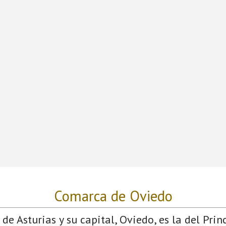
Comarca de Oviedo
de Asturias y su capital, Oviedo, es la del Prin