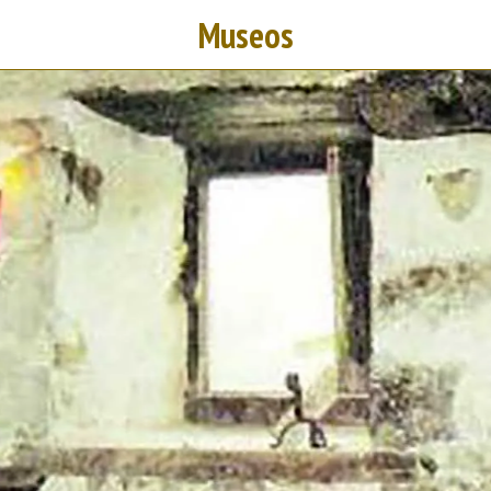
Museos