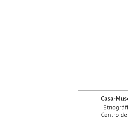
Casa-Muse
Etnográfi
Centro de