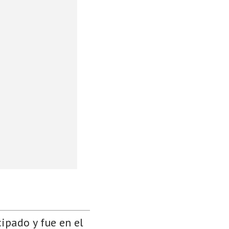
cipado y fue en el