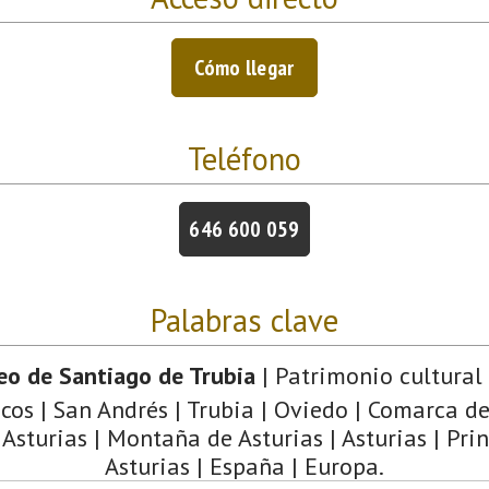
Cómo llegar
Teléfono
646 600 059
Palabras clave
o de Santiago de Trubia
| Patrimonio cultural 
cos | San Andrés | Trubia | Oviedo | Comarca d
 Asturias | Montaña de Asturias | Asturias | Pri
Asturias | España | Europa.