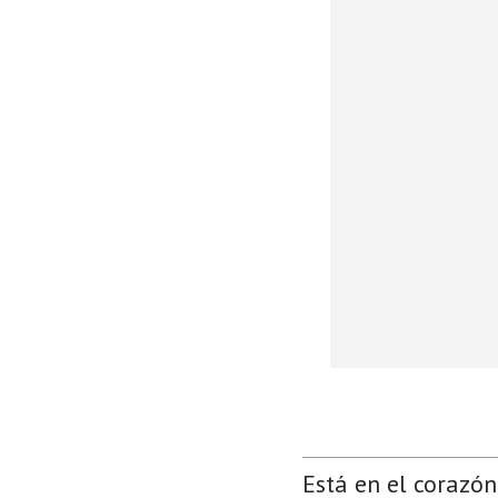
Está en el corazón 