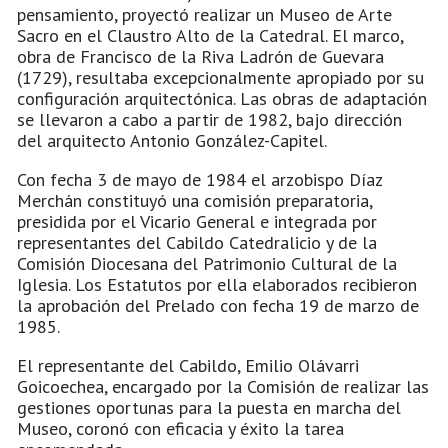
pensamiento, proyectó realizar un Museo de Arte
Sacro en el Claustro Alto de la Catedral. El marco,
obra de Francisco de la Riva Ladrón de Guevara
(1729), resultaba excepcionalmente apropiado por su
configuración arquitectónica. Las obras de adaptación
se llevaron a cabo a partir de 1982, bajo dirección
del arquitecto Antonio González-Capitel.
Con fecha 3 de mayo de 1984 el arzobispo Díaz
Merchán constituyó una comisión preparatoria,
presidida por el Vicario General e integrada por
representantes del Cabildo Catedralicio y de la
Comisión Diocesana del Patrimonio Cultural de la
Iglesia. Los Estatutos por ella elaborados recibieron
la aprobación del Prelado con fecha 19 de marzo de
1985.
El representante del Cabildo, Emilio Olávarri
Goicoechea, encargado por la Comisión de realizar las
gestiones oportunas para la puesta en marcha del
Museo, coronó con eficacia y éxito la tarea