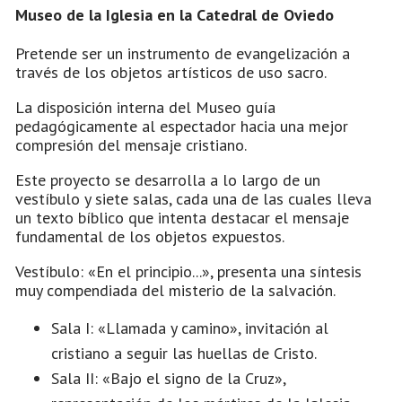
Museo de la Iglesia en la Catedral de Oviedo
Pretende ser un instrumento de evangelización a
través de los objetos artísticos de uso sacro.
La disposición interna del Museo guía
pedagógicamente al espectador hacia una mejor
compresión del mensaje cristiano.
Este proyecto se desarrolla a lo largo de un
vestíbulo y siete salas, cada una de las cuales lleva
un texto bíblico que intenta destacar el mensaje
fundamental de los objetos expuestos.
Vestíbulo: «En el principio...», presenta una síntesis
muy compendiada del misterio de la salvación.
Sala I: «Llamada y camino», invitación al
cristiano a seguir las huellas de Cristo.
Sala II: «Bajo el signo de la Cruz»,