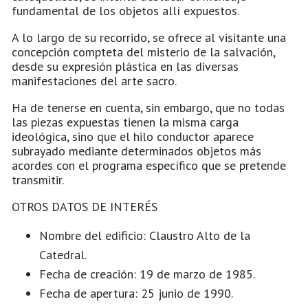
fundamental de los objetos allí expuestos.
A lo largo de su recorrido, se ofrece al visitante una
concepción compteta del misterio de la salvación,
desde su expresión plástica en las diversas
manifestaciones del arte sacro.
Ha de tenerse en cuenta, sin embargo, que no todas
las piezas expuestas tienen la misma carga
ideológica, sino que el hilo conductor aparece
subrayado mediante determinados objetos más
acordes con el programa específico que se pretende
transmitir.
OTROS DATOS DE INTERÉS
Nombre del edificio: Claustro Alto de la
Catedral.
Fecha de creación: 19 de marzo de 1985.
Fecha de apertura: 25 junio de 1990.