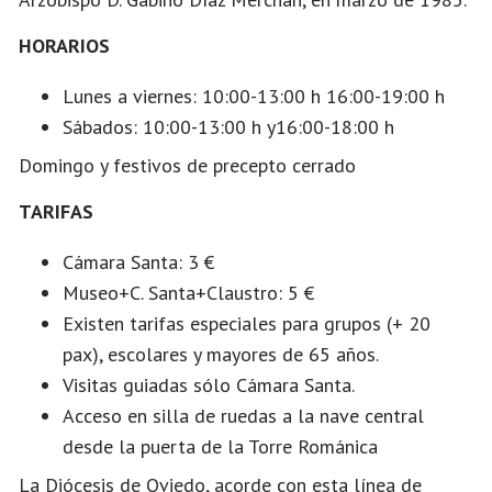
HORARIOS
Lunes a viernes: 10:00-13:00 h 16:00-19:00 h
Sábados: 10:00-13:00 h y16:00-18:00 h
Domingo y festivos de precepto cerrado
TARIFAS
Cámara Santa: 3 €
Museo+C. Santa+Claustro: 5 €
Existen tarifas especiales para grupos (+ 20
pax), escolares y mayores de 65 años.
Visitas guiadas sólo Cámara Santa.
Acceso en silla de ruedas a la nave central
desde la puerta de la Torre Románica
La Diócesis de Oviedo, acorde con esta línea de