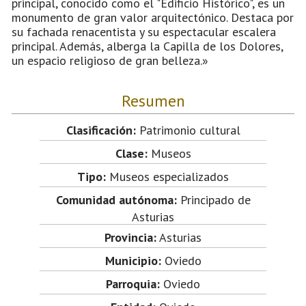
principal, conocido como el "Edificio Histórico", es un
monumento de gran valor arquitectónico. Destaca por
su fachada renacentista y su espectacular escalera
principal. Además, alberga la Capilla de los Dolores,
un espacio religioso de gran belleza.»
Resumen
Clasificación:
Patrimonio cultural
Clase:
Museos
Tipo:
Museos especializados
Comunidad autónoma:
Principado de
Asturias
Provincia:
Asturias
Municipio:
Oviedo
Parroquia:
Oviedo