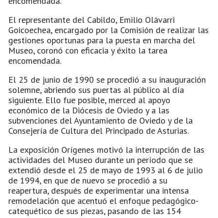
encomendada.
El representante del Cabildo, Emilio Olávarri
Goicoechea, encargado por la Comisión de realizar las
gestiones oportunas para la puesta en marcha del
Museo, coronó con eficacia y éxito la tarea
encomendada.
El 25 de junio de 1990 se procedió a su inauguración
solemne, abriendo sus puertas al público al día
siguiente. Ello fue posible, merced al apoyo
económico de la Diócesis de Oviedo y a las
subvenciones del Ayuntamiento de Oviedo y de la
Consejería de Cultura del Principado de Asturias.
La exposición Orígenes motivó la interrupción de las
actividades del Museo durante un período que se
extendió desde el 25 de mayo de 1993 al 6 de julio
de 1994, en que de nuevo se procedió a su
reapertura, después de experimentar una intensa
remodelación que acentuó el enfoque pedagógico-
catequético de sus piezas, pasando de las 154