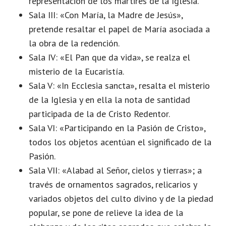
representación de los mártires de la Iglesia.
Sala III: «Con María, la Madre de Jesús»,
pretende resaltar el papel de María asociada a
la obra de la redención.
Sala IV: «El Pan que da vida», se realza el
misterio de la Eucaristía.
Sala V: «In Ecclesia sancta», resalta el misterio
de la Iglesia y en ella la nota de santidad
participada de la de Cristo Redentor.
Sala VI: «Participando en la Pasión de Cristo»,
todos los objetos acentúan el significado de la
Pasión.
Sala VII: «Alabad al Señor, cielos y tierras»; a
través de ornamentos sagrados, relicarios y
variados objetos del culto divino y de la piedad
popular, se pone de relieve la idea de la