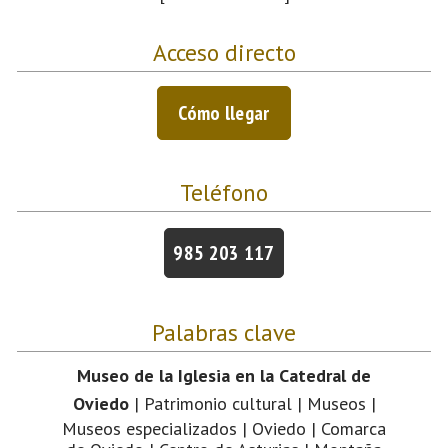
Acceso directo
Cómo llegar
Teléfono
985 203 117
Palabras clave
Museo de la Iglesia en la Catedral de
Oviedo
| Patrimonio cultural | Museos |
Museos especializados | Oviedo | Comarca