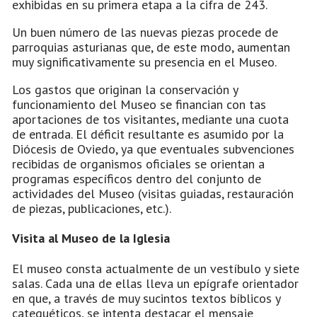
exhibidas en su primera etapa a la cifra de 243.
Un buen número de las nuevas piezas procede de
parroquias asturianas que, de este modo, aumentan
muy significativamente su presencia en el Museo.
Los gastos que originan la conservación y
funcionamiento del Museo se financian con tas
aportaciones de tos visitantes, mediante una cuota
de entrada. El déficit resultante es asumido por la
Diócesis de Oviedo, ya que eventuales subvenciones
recibidas de organismos oficiales se orientan a
programas específicos dentro del conjunto de
actividades del Museo (visitas guiadas, restauración
de piezas, publicaciones, etc.).
Visita al Museo de la Iglesia
El museo consta actualmente de un vestíbulo y siete
salas. Cada una de ellas lleva un epígrafe orientador
en que, a través de muy sucintos textos bíblicos y
catequéticos, se intenta destacar el mensaje