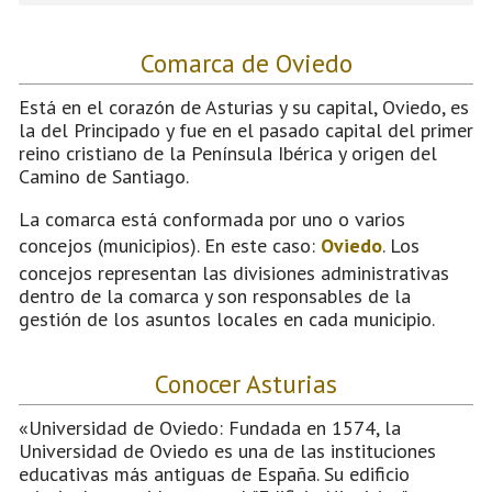
Comarca de Oviedo
Está en el corazón de Asturias y su capital, Oviedo, es
la del Principado y fue en el pasado capital del primer
reino cristiano de la Península Ibérica y origen del
Camino de Santiago.
La comarca está conformada por uno o varios
concejos (municipios). En este caso:
Oviedo
. Los
concejos representan las divisiones administrativas
dentro de la comarca y son responsables de la
gestión de los asuntos locales en cada municipio.
Conocer Asturias
«Universidad de Oviedo: Fundada en 1574, la
Universidad de Oviedo es una de las instituciones
educativas más antiguas de España. Su edificio