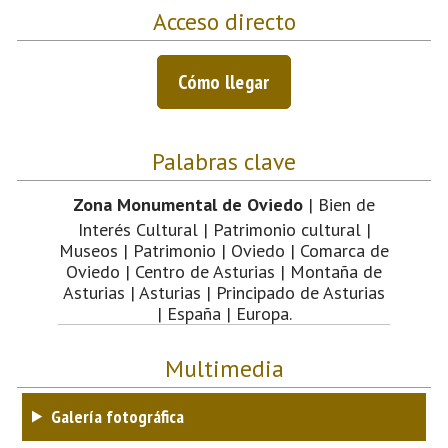
Acceso directo
Cómo llegar
Palabras clave
Zona Monumental de Oviedo
| Bien de
Interés Cultural | Patrimonio cultural |
Museos | Patrimonio | Oviedo | Comarca de
Oviedo | Centro de Asturias | Montaña de
Asturias | Asturias | Principado de Asturias
| España | Europa.
Multimedia
Galería fotográfica