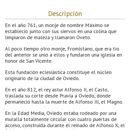
Descripción
En el año 761, un monje de nombre Máximo se
estableció junto con sus siervos en una colina que
limpiaron de maleza y llamaron Oveto.
Al poco tiempo otro monje, Fromistano, que era tío
del anterior se unió a ellos y fundaron una iglesia en
honor de San Vicente.
Esta fundación eclesiástica constituye el núcleo
originario de la ciudad de Oviedo.
En el año 812, el rey astur Alfonso II, el Casto,
traslada su corte desde Pravia a Oviedo, donde
permaneció hasta la muerte de Alfonso III, el Magno.
En la Edad Media, Oviedo estaba rodeado por una
muralla totalmente circular con cuatro puertas de
acceso, construida durante el reinado de Alfonso X, el