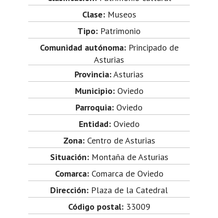
Clase:
Museos
Tipo:
Patrimonio
Comunidad autónoma:
Principado de
Asturias
Provincia:
Asturias
Municipio:
Oviedo
Parroquia:
Oviedo
Entidad:
Oviedo
Zona:
Centro de Asturias
Situación:
Montaña de Asturias
Comarca:
Comarca de Oviedo
Dirección:
Plaza de la Catedral
Código postal:
33009