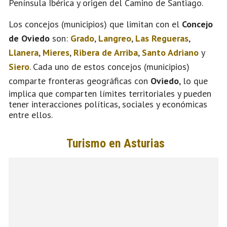
Península Ibérica y origen del Camino de Santiago.
Los concejos (municipios) que limitan con el
Concejo
de Oviedo
son:
Grado
,
Langreo
,
Las Regueras
,
Llanera
,
Mieres
,
Ribera de Arriba
,
Santo Adriano
y
Siero
. Cada uno de estos concejos (municipios)
comparte fronteras geográficas con
Oviedo
, lo que
implica que comparten límites territoriales y pueden
tener interacciones políticas, sociales y económicas
entre ellos.