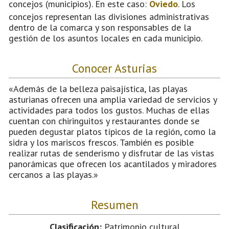
concejos (municipios). En este caso:
Oviedo
. Los
concejos representan las divisiones administrativas
dentro de la comarca y son responsables de la
gestión de los asuntos locales en cada municipio.
Conocer Asturias
«Además de la belleza paisajística, las playas
asturianas ofrecen una amplia variedad de servicios y
actividades para todos los gustos. Muchas de ellas
cuentan con chiringuitos y restaurantes donde se
pueden degustar platos típicos de la región, como la
sidra y los mariscos frescos. También es posible
realizar rutas de senderismo y disfrutar de las vistas
panorámicas que ofrecen los acantilados y miradores
cercanos a las playas.»
Resumen
Clasificación:
Patrimonio cultural