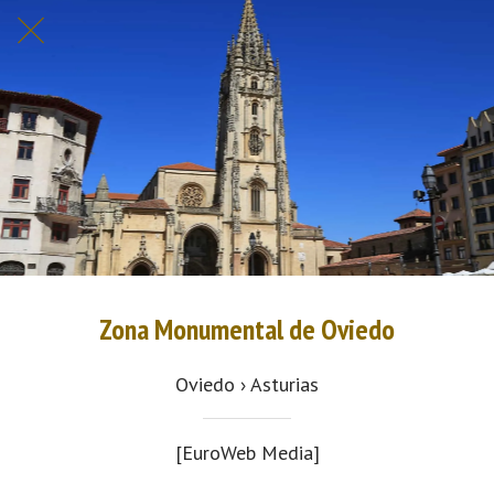
Zona Monumental de Oviedo
Oviedo › Asturias
[EuroWeb Media]