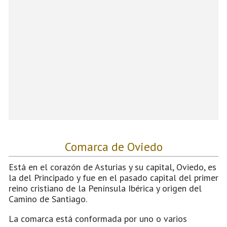
Comarca de Oviedo
Está en el corazón de Asturias y su capital, Oviedo, es
la del Principado y fue en el pasado capital del primer
reino cristiano de la Península Ibérica y origen del
Camino de Santiago.
La comarca está conformada por uno o varios