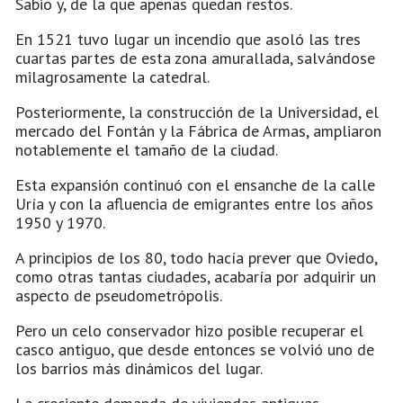
Sabio y, de la que apenas quedan restos.
En 1521 tuvo lugar un incendio que asoló las tres
cuartas partes de esta zona amurallada, salvándose
milagrosamente la catedral.
Posteriormente, la construcción de la Universidad, el
mercado del Fontán y la Fábrica de Armas, ampliaron
notablemente el tamaño de la ciudad.
Esta expansión continuó con el ensanche de la calle
Uría y con la afluencia de emigrantes entre los años
1950 y 1970.
A principios de los 80, todo hacía prever que Oviedo,
como otras tantas ciudades, acabaría por adquirir un
aspecto de pseudometrópolis.
Pero un celo conservador hizo posible recuperar el
casco antiguo, que desde entonces se volvió uno de
los barrios más dinámicos del lugar.