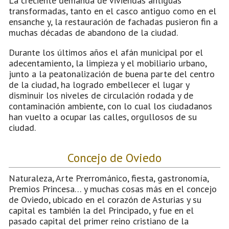
La creciente demanda de viviendas antiguas
transformadas, tanto en el casco antiguo como en el
ensanche y, la restauración de fachadas pusieron fin a
muchas décadas de abandono de la ciudad.
Durante los últimos años el afán municipal por el
adecentamiento, la limpieza y el mobiliario urbano,
junto a la peatonalización de buena parte del centro
de la ciudad, ha logrado embellecer el lugar y
disminuir los niveles de circulación rodada y de
contaminación ambiente, con lo cual los ciudadanos
han vuelto a ocupar las calles, orgullosos de su
ciudad.
Concejo de Oviedo
Naturaleza, Arte Prerrománico, fiesta, gastronomía,
Premios Princesa… y muchas cosas más en el concejo
de Oviedo, ubicado en el corazón de Asturias y su
capital es también la del Principado, y fue en el
pasado capital del primer reino cristiano de la