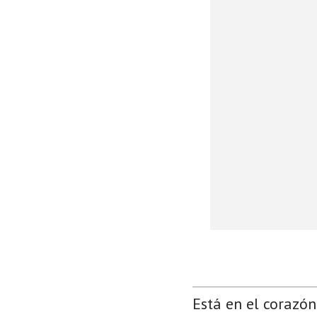
Está en el corazón 