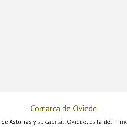
Comarca de Oviedo
de Asturias y su capital, Oviedo, es la del Prin