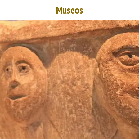
Museos