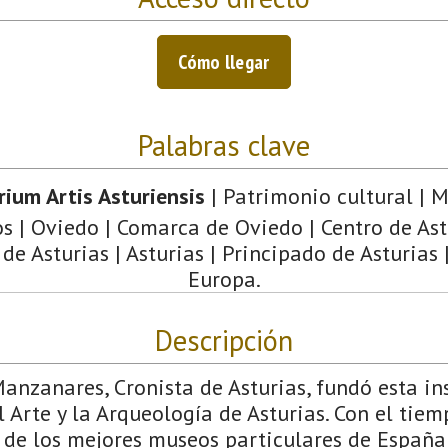
Cómo llegar
Palabras clave
rium Artis Asturiensis
| Patrimonio cultural | M
 | Oviedo | Comarca de Oviedo | Centro de Ast
e Asturias | Asturias | Principado de Asturias 
Europa.
Descripción
anzanares, Cronista de Asturias, fundó esta in
l Arte y la Arqueología de Asturias. Con el tiem
 de los mejores museos particulares de España