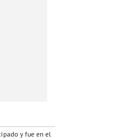
cipado y fue en el