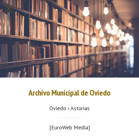
Archivo Municipal de Oviedo
Oviedo › Asturias
[EuroWeb Media]