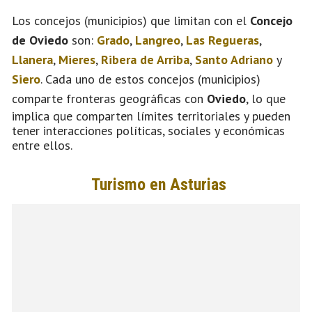
Los concejos (municipios) que limitan con el
Concejo
de Oviedo
son:
Grado
,
Langreo
,
Las Regueras
,
Llanera
,
Mieres
,
Ribera de Arriba
,
Santo Adriano
y
Siero
. Cada uno de estos concejos (municipios)
comparte fronteras geográficas con
Oviedo
, lo que
implica que comparten límites territoriales y pueden
tener interacciones políticas, sociales y económicas
entre ellos.