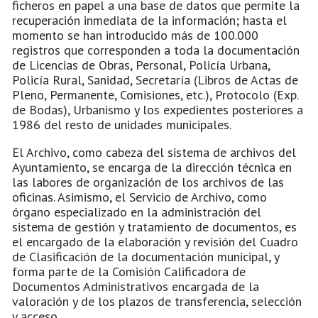
ficheros en papel a una base de datos que permite la
recuperación inmediata de la información; hasta el
momento se han introducido más de 100.000
registros que corresponden a toda la documentación
de Licencias de Obras, Personal, Policía Urbana,
Policía Rural, Sanidad, Secretaría (Libros de Actas de
Pleno, Permanente, Comisiones, etc.), Protocolo (Exp.
de Bodas), Urbanismo y los expedientes posteriores a
1986 del resto de unidades municipales.
El Archivo, como cabeza del sistema de archivos del
Ayuntamiento, se encarga de la dirección técnica en
las labores de organización de los archivos de las
oficinas. Asimismo, el Servicio de Archivo, como
órgano especializado en la administración del
sistema de gestión y tratamiento de documentos, es
el encargado de la elaboración y revisión del Cuadro
de Clasificación de la documentación municipal, y
forma parte de la Comisión Calificadora de
Documentos Administrativos encargada de la
valoración y de los plazos de transferencia, selección
y acceso.