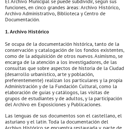
El Archivo Municipal se puede subdividir, según sus
funciones, en cinco grandes áreas: Archivo Histórico,
Archivo Administrativo, Biblioteca y Centro de
Documentación.
1. Archivo Histórico
Se ocupa de la documentación histórica, tanto de la
conservación y catalogación de los fondos existentes,
como de la adquisición de otros nuevos. Asimismo, se
encarga de la atención a los investigadores, de las
consultas que sobre aspectos de historia de la Ciudad
(desarrollo urbanístico, arte y población,
preferentemente) realizan los particulares y la propia
Administración y de la Fundación Cultural, como la
elaboración de guías y catálogos, las visitas de
grupos de estudiantes y de adultos, y la participación
del Archivo en Exposiciones y Publicaciones.
Las lenguas de sus documentos son el castellano, el
asturiano y el latín. Toda la documentación del
Archivo Histórico se encuentra restaurada y, parte de