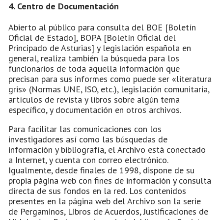
4. Centro de Documentación
Abierto al público para consulta del BOE [Boletín
Oficial de Estado], BOPA [Boletín Oficial del
Principado de Asturias] y legislación española en
general, realiza también la búsqueda para los
funcionarios de toda aquella información que
precisan para sus informes como puede ser «literatura
gris» (Normas UNE, ISO, etc.), legislación comunitaria,
artículos de revista y libros sobre algún tema
específico, y documentación en otros archivos.
Para facilitar las comunicaciones con los
investigadores así como las búsquedas de
información y bibliografía, el Archivo está conectado
a Internet, y cuenta con correo electrónico.
Igualmente, desde finales de 1998, dispone de su
propia página web con fines de información y consulta
directa de sus fondos en la red. Los contenidos
presentes en la página web del Archivo son la serie
de Pergaminos, Libros de Acuerdos, Justificaciones de