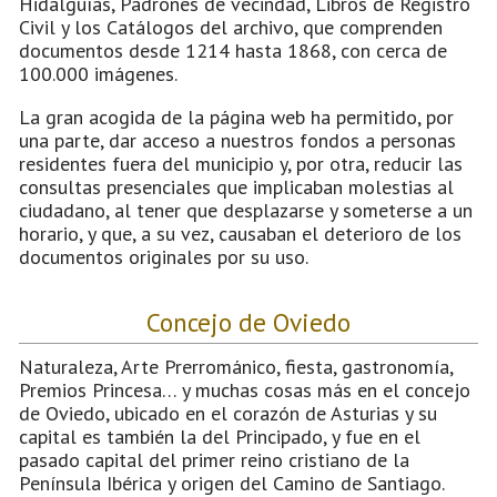
Hidalguías, Padrones de vecindad, Libros de Registro
Civil y los Catálogos del archivo, que comprenden
documentos desde 1214 hasta 1868, con cerca de
100.000 imágenes.
La gran acogida de la página web ha permitido, por
una parte, dar acceso a nuestros fondos a personas
residentes fuera del municipio y, por otra, reducir las
consultas presenciales que implicaban molestias al
ciudadano, al tener que desplazarse y someterse a un
horario, y que, a su vez, causaban el deterioro de los
documentos originales por su uso.
Concejo de Oviedo
Naturaleza, Arte Prerrománico, fiesta, gastronomía,
Premios Princesa… y muchas cosas más en el concejo
de Oviedo, ubicado en el corazón de Asturias y su
capital es también la del Principado, y fue en el
pasado capital del primer reino cristiano de la
Península Ibérica y origen del Camino de Santiago.