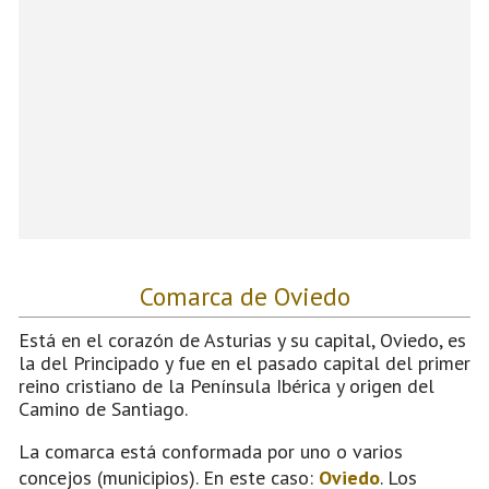
Comarca de Oviedo
Está en el corazón de Asturias y su capital, Oviedo, es
la del Principado y fue en el pasado capital del primer
reino cristiano de la Península Ibérica y origen del
Camino de Santiago.
La comarca está conformada por uno o varios
concejos (municipios). En este caso:
Oviedo
. Los