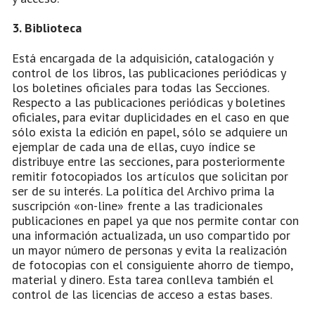
3. Biblioteca
Está encargada de la adquisición, catalogación y
control de los libros, las publicaciones periódicas y
los boletines oficiales para todas las Secciones.
Respecto a las publicaciones periódicas y boletines
oficiales, para evitar duplicidades en el caso en que
sólo exista la edición en papel, sólo se adquiere un
ejemplar de cada una de ellas, cuyo índice se
distribuye entre las secciones, para posteriormente
remitir fotocopiados los artículos que solicitan por
ser de su interés. La política del Archivo prima la
suscripción «on-line» frente a las tradicionales
publicaciones en papel ya que nos permite contar con
una información actualizada, un uso compartido por
un mayor número de personas y evita la realización
de fotocopias con el consiguiente ahorro de tiempo,
material y dinero. Esta tarea conlleva también el
control de las licencias de acceso a estas bases.