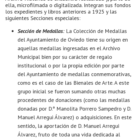
ella, microfilmada o digitalizada. Integran sus fondos
los expedientes y libros anteriores a 1925 y las
siguientes Secciones especiales:
Sección de Medallas
:
La Colección de Medallas
del Ayuntamiento de Oviedo tiene su origen en
aquellas medallas ingresadas en el Archivo
Municipal bien por su carácter de regalo
institucional o por la propia edición por parte
del Ayuntamiento de medallas conmemorativas,
como es el caso de las Bienales de Arte. A este
grupo inicial se fueron sumando otras muchas
procedentes de donaciones (como las medallas
donadas por D.ª Manolita Porrero Sampedro y D.
Manuel Arregui Álvarez) o adquisiciones. En este
sentido, la aportación de D. Manuel Arregui
Álvarez, fruto de toda una vida dedicada al