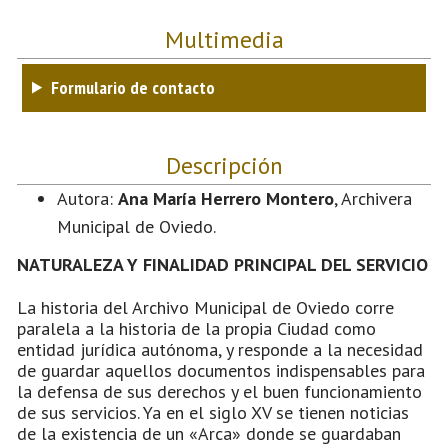
Multimedia
Formulario de contacto
Descripción
Autora:
Ana María Herrero Montero
, Archivera
Municipal de Oviedo.
NATURALEZA Y FINALIDAD PRINCIPAL DEL SERVICIO
La historia del Archivo Municipal de Oviedo corre
paralela a la historia de la propia Ciudad como
entidad jurídica autónoma, y responde a la necesidad
de guardar aquellos documentos indispensables para
la defensa de sus derechos y el buen funcionamiento
de sus servicios. Ya en el siglo XV se tienen noticias
de la existencia de un «Arca» donde se guardaban