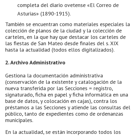
completa del diario ovetense «El Correo de
Asturias» (1890-1915).
También se encuentran como materiales especiales la
colección de planos de la ciudad y la colección de
carteles, en la que hay que destacar los carteles de
las fiestas de San Mateo desde finales del s. XIX
hasta la actualidad (todos ellos digitalizados).
2. Archivo Administrativo
Gestiona la documentación administrativa
(conservación de la existente y catalogación de la
nueva transferida por las Secciones = registro,
signaturado, ficha en papel y ficha informática en una
base de datos, y colocación en cajas), contra los
préstamos a las Secciones y atiende las consultas del
público, tanto de expedientes como de ordenanzas
municipales.
En la actualidad, se están incorporando todos los