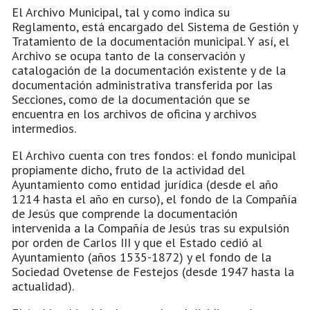
El Archivo Municipal, tal y como indica su
Reglamento, está encargado del Sistema de Gestión y
Tratamiento de la documentación municipal. Y así, el
Archivo se ocupa tanto de la conservación y
catalogación de la documentación existente y de la
documentación administrativa transferida por las
Secciones, como de la documentación que se
encuentra en los archivos de oficina y archivos
intermedios.
El Archivo cuenta con tres fondos: el fondo municipal
propiamente dicho, fruto de la actividad del
Ayuntamiento como entidad jurídica (desde el año
1214 hasta el año en curso), el fondo de la Compañía
de Jesús que comprende la documentación
intervenida a la Compañía de Jesús tras su expulsión
por orden de Carlos III y que el Estado cedió al
Ayuntamiento (años 1535-1872) y el fondo de la
Sociedad Ovetense de Festejos (desde 1947 hasta la
actualidad).