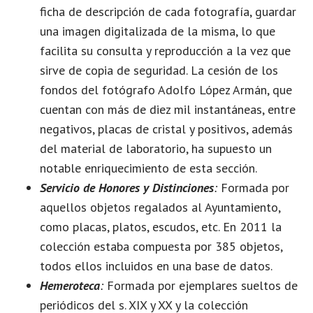
ficha de descripción de cada fotografía, guardar
una imagen digitalizada de la misma, lo que
facilita su consulta y reproducción a la vez que
sirve de copia de seguridad. La cesión de los
fondos del fotógrafo Adolfo López Armán, que
cuentan con más de diez mil instantáneas, entre
negativos, placas de cristal y positivos, además
del material de laboratorio, ha supuesto un
notable enriquecimiento de esta sección.
Servicio de Honores y Distinciones
:
Formada por
aquellos objetos regalados al Ayuntamiento,
como placas, platos, escudos, etc. En 2011 la
colección estaba compuesta por 385 objetos,
todos ellos incluidos en una base de datos.
Hemeroteca
:
Formada por ejemplares sueltos de
periódicos del s. XIX y XX y la colección