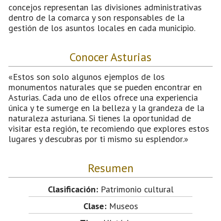
concejos representan las divisiones administrativas
dentro de la comarca y son responsables de la
gestión de los asuntos locales en cada municipio.
Conocer Asturias
«Estos son solo algunos ejemplos de los
monumentos naturales que se pueden encontrar en
Asturias. Cada uno de ellos ofrece una experiencia
única y te sumerge en la belleza y la grandeza de la
naturaleza asturiana. Si tienes la oportunidad de
visitar esta región, te recomiendo que explores estos
lugares y descubras por ti mismo su esplendor.»
Resumen
Clasificación:
Patrimonio cultural
Clase:
Museos