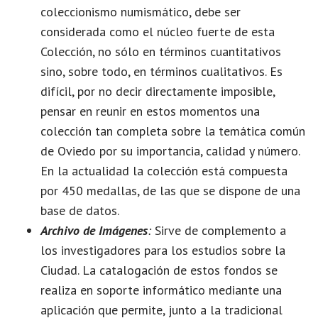
coleccionismo numismático, debe ser
considerada como el núcleo fuerte de esta
Colección, no sólo en términos cuantitativos
sino, sobre todo, en términos cualitativos. Es
difícil, por no decir directamente imposible,
pensar en reunir en estos momentos una
colección tan completa sobre la temática común
de Oviedo por su importancia, calidad y número.
En la actualidad la colección está compuesta
por 450 medallas, de las que se dispone de una
base de datos.
Archivo de Imágenes
:
Sirve de complemento a
los investigadores para los estudios sobre la
Ciudad. La catalogación de estos fondos se
realiza en soporte informático mediante una
aplicación que permite, junto a la tradicional