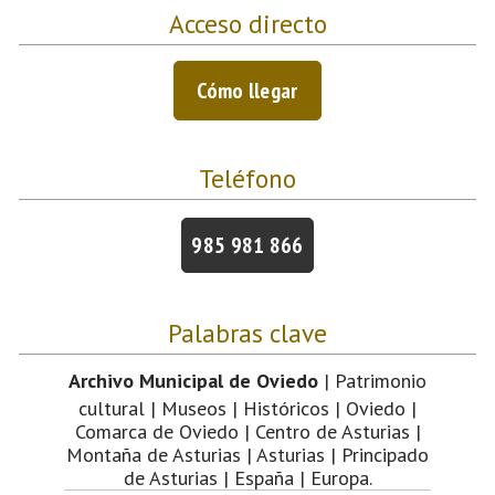
Acceso directo
Cómo llegar
Teléfono
985 981 866
Palabras clave
Archivo Municipal de Oviedo
| Patrimonio
cultural | Museos | Históricos | Oviedo |
Comarca de Oviedo | Centro de Asturias |
Montaña de Asturias | Asturias | Principado
de Asturias | España | Europa.