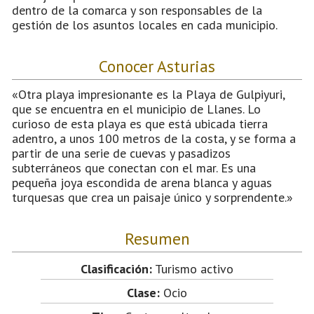
dentro de la comarca y son responsables de la
gestión de los asuntos locales en cada municipio.
Conocer Asturias
«Otra playa impresionante es la Playa de Gulpiyuri,
que se encuentra en el municipio de Llanes. Lo
curioso de esta playa es que está ubicada tierra
adentro, a unos 100 metros de la costa, y se forma a
partir de una serie de cuevas y pasadizos
subterráneos que conectan con el mar. Es una
pequeña joya escondida de arena blanca y aguas
turquesas que crea un paisaje único y sorprendente.»
Resumen
Clasificación:
Turismo activo
Clase:
Ocio