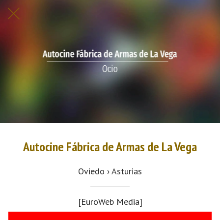
Autocine Fábrica de Armas de La Vega
Oviedo › Asturias
[EuroWeb Media]