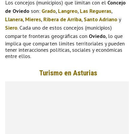
Los concejos (municipios) que limitan con el
Concejo
de Oviedo
son:
Grado
,
Langreo
,
Las Regueras
,
Llanera
,
Mieres
,
Ribera de Arriba
,
Santo Adriano
y
Siero
. Cada uno de estos concejos (municipios)
comparte fronteras geográficas con
Oviedo
, lo que
implica que comparten límites territoriales y pueden
tener interacciones políticas, sociales y económicas
entre ellos.