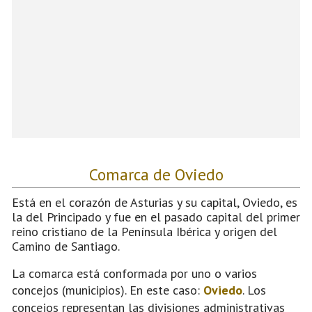
Comarca de Oviedo
Está en el corazón de Asturias y su capital, Oviedo, es
la del Principado y fue en el pasado capital del primer
reino cristiano de la Península Ibérica y origen del
Camino de Santiago.
La comarca está conformada por uno o varios
concejos (municipios). En este caso:
Oviedo
. Los
concejos representan las divisiones administrativas