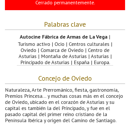
Cerrado permanentemente.
Palabras clave
Autocine Fábrica de Armas de La Vega
|
Turismo activo | Ocio | Centros culturales |
Oviedo | Comarca de Oviedo | Centro de
Asturias | Montaña de Asturias | Asturias |
Principado de Asturias | España | Europa.
Concejo de Oviedo
Naturaleza, Arte Prerrománico, fiesta, gastronomía,
Premios Princesa… y muchas cosas más en el concejo
de Oviedo, ubicado en el corazón de Asturias y su
capital es también la del Principado, y fue en el
pasado capital del primer reino cristiano de la
Península Ibérica y origen del Camino de Santiago.