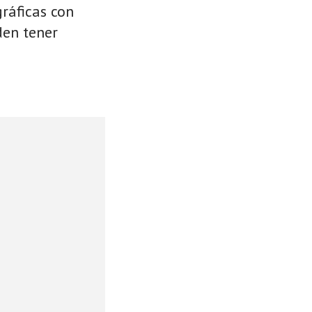
ráficas con
den tener