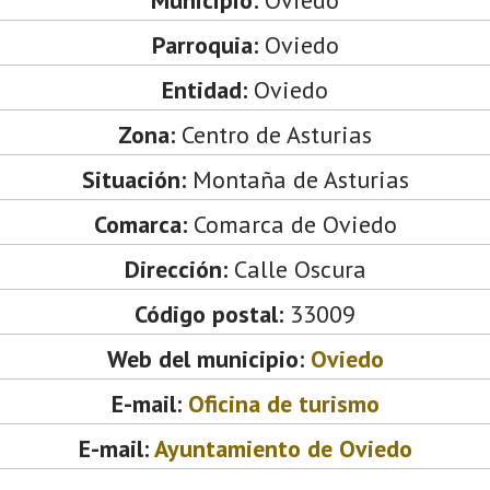
Parroquia:
Oviedo
Entidad:
Oviedo
Zona:
Centro de Asturias
Situación:
Montaña de Asturias
Comarca:
Comarca de Oviedo
Dirección:
Calle Oscura
Código postal:
33009
Web del municipio:
Oviedo
E-mail:
Oficina de turismo
E-mail:
Ayuntamiento de Oviedo