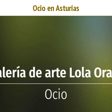
Ocio en Asturias