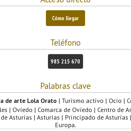
Cómo llegar
Teléfono
985 215 670
Palabras clave
ía de arte Lola Orato
| Turismo activo | Ocio | C
les | Oviedo | Comarca de Oviedo | Centro de As
e Asturias | Asturias | Principado de Asturias 
Europa.