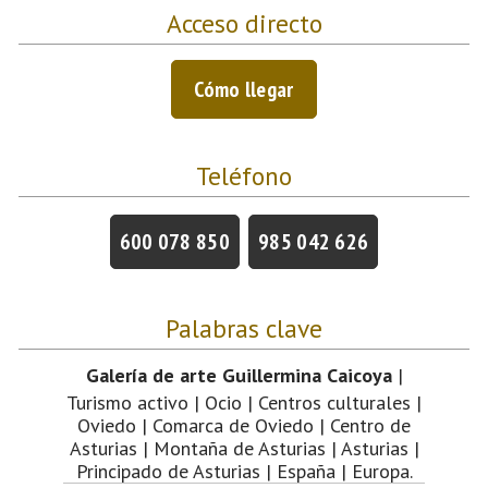
Acceso directo
Cómo llegar
Teléfono
600 078 850
985 042 626
Palabras clave
Galería de arte Guillermina Caicoya
|
Turismo activo | Ocio | Centros culturales |
Oviedo | Comarca de Oviedo | Centro de
Asturias | Montaña de Asturias | Asturias |
Principado de Asturias | España | Europa.