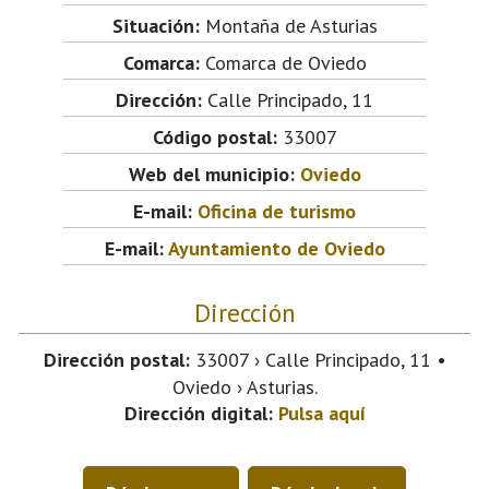
Situación:
Montaña de Asturias
Comarca:
Comarca de Oviedo
Dirección:
Calle Principado, 11
Código postal:
33007
Web del municipio:
Oviedo
E-mail:
Oficina de turismo
E-mail:
Ayuntamiento de Oviedo
Dirección
Dirección postal:
33007 › Calle Principado, 11 •
Oviedo › Asturias.
Dirección digital:
Pulsa aquí