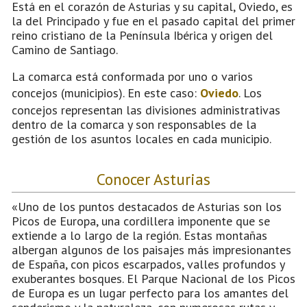
Está en el corazón de Asturias y su capital, Oviedo, es
la del Principado y fue en el pasado capital del primer
reino cristiano de la Península Ibérica y origen del
Camino de Santiago.
La comarca está conformada por uno o varios
concejos (municipios). En este caso:
Oviedo
. Los
concejos representan las divisiones administrativas
dentro de la comarca y son responsables de la
gestión de los asuntos locales en cada municipio.
Conocer Asturias
«Uno de los puntos destacados de Asturias son los
Picos de Europa, una cordillera imponente que se
extiende a lo largo de la región. Estas montañas
albergan algunos de los paisajes más impresionantes
de España, con picos escarpados, valles profundos y
exuberantes bosques. El Parque Nacional de los Picos
de Europa es un lugar perfecto para los amantes del