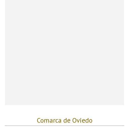
Comarca de Oviedo