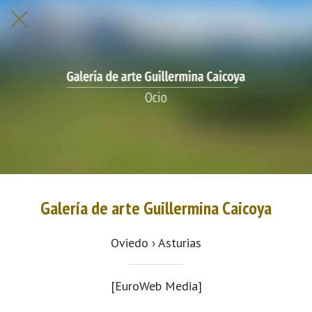
Galería de arte Guillermina Caicoya
Oviedo › Asturias
[EuroWeb Media]