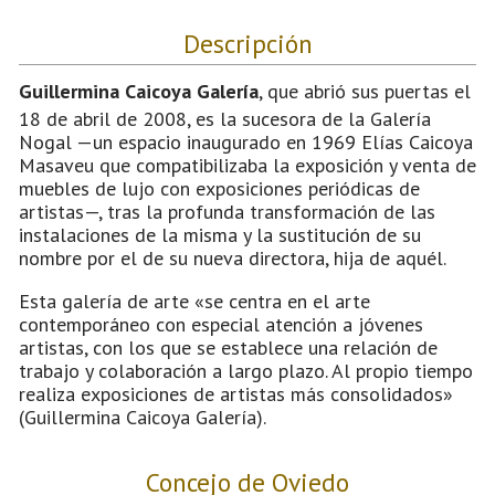
Descripción
Guillermina Caicoya Galería
, que abrió sus puertas el
18 de abril de 2008, es la sucesora de la Galería
Nogal —un espacio inaugurado en 1969 Elías Caicoya
Masaveu que compatibilizaba la exposición y venta de
muebles de lujo con exposiciones periódicas de
artistas—, tras la profunda transformación de las
instalaciones de la misma y la sustitución de su
nombre por el de su nueva directora, hija de aquél.
Esta galería de arte «se centra en el arte
contemporáneo con especial atención a jóvenes
artistas, con los que se establece una relación de
trabajo y colaboración a largo plazo. Al propio tiempo
realiza exposiciones de artistas más consolidados»
(Guillermina Caicoya Galería).
Concejo de Oviedo