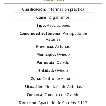
Clasificación:
Información práctica
Clase:
Organismos
Tipo:
Asociaciones
Comunidad autónoma:
Principado de
Asturias
Provincia:
Asturias
Municipio:
Oviedo
Parroquia:
Oviedo
Entidad:
Oviedo
Zona:
Centro de Asturias
Situación:
Montaña de Asturias
Comarca:
Comarca de Oviedo
Dirección:
Apartado de Correos 2.117