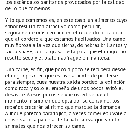
los escándalos sanitarios provocados por la calidad
de lo que comemos.
Y lo que comemos es, en este caso, un alimento cuyo
sabor resulta tan atractivo como peculiar,
seguramente más cercano en el recuerdo al cabrito
que al cordero a que estamos habituados. Una carne
muy fibrosa a la vez que tierna, de hebras brillantes y
tacto suave, con la grasa justa para que el magro no
resulte seco y el plato naufrague en manteca.
Una carne, en fin, que poco a poco se recupera desde
el negro pozo en que estuvo a punto de perderse
para siempre, pues nuestra xalda bordeó la extinción
como raza y solo el empeño de unos pocos evitó el
desastre. A esos pocos se une usted desde el
momento mismo en que opta por su consumo: los
rebaños crecerán al ritmo que marque la demanda.
Aunque parezca paradójico, a veces comer equivale a
conservar esa parcela de la naturaleza que son los
animales que nos ofrecen su carne.