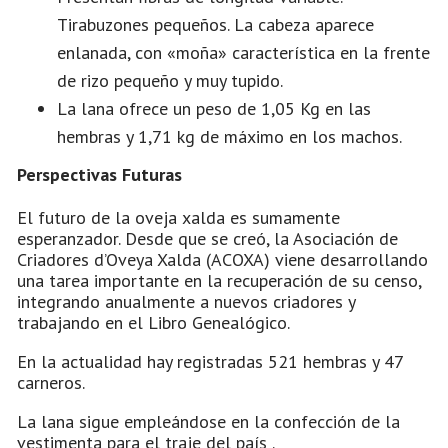
Tirabuzones pequeños. La cabeza aparece
enlanada, con «moña» característica en la frente
de rizo pequeño y muy tupido.
La lana ofrece un peso de 1,05 Kg en las
hembras y 1,71 kg de máximo en los machos.
Perspectivas Futuras
El futuro de la oveja xalda es sumamente
esperanzador. Desde que se creó, la Asociación de
Criadores d’Oveya Xalda (ACOXA) viene desarrollando
una tarea importante en la recuperación de su censo,
integrando anualmente a nuevos criadores y
trabajando en el Libro Genealógico.
En la actualidad hay registradas 521 hembras y 47
carneros.
La lana sigue empleándose en la confección de la
vestimenta para el traje del país .