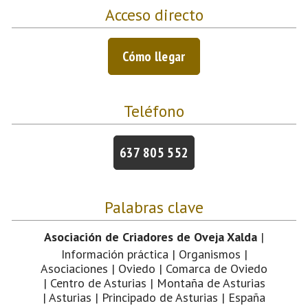
Acceso directo
Cómo llegar
Teléfono
637 805 552
Palabras clave
Asociación de Criadores de Oveja Xalda
|
Información práctica | Organismos |
Asociaciones | Oviedo | Comarca de Oviedo
| Centro de Asturias | Montaña de Asturias
| Asturias | Principado de Asturias | España