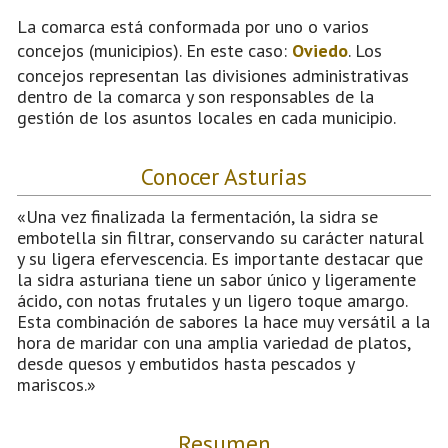
La comarca está conformada por uno o varios
concejos (municipios). En este caso:
Oviedo
. Los
concejos representan las divisiones administrativas
dentro de la comarca y son responsables de la
gestión de los asuntos locales en cada municipio.
Conocer Asturias
«Una vez finalizada la fermentación, la sidra se
embotella sin filtrar, conservando su carácter natural
y su ligera efervescencia. Es importante destacar que
la sidra asturiana tiene un sabor único y ligeramente
ácido, con notas frutales y un ligero toque amargo.
Esta combinación de sabores la hace muy versátil a la
hora de maridar con una amplia variedad de platos,
desde quesos y embutidos hasta pescados y
mariscos.»
Resumen