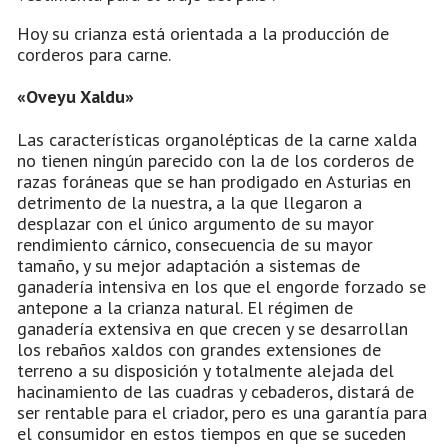
Hoy su crianza está orientada a la producción de
corderos para carne.
«Oveyu Xaldu»
Las características organolépticas de la carne xalda
no tienen ningún parecido con la de los corderos de
razas foráneas que se han prodigado en Asturias en
detrimento de la nuestra, a la que llegaron a
desplazar con el único argumento de su mayor
rendimiento cárnico, consecuencia de su mayor
tamaño, y su mejor adaptación a sistemas de
ganadería intensiva en los que el engorde forzado se
antepone a la crianza natural. El régimen de
ganadería extensiva en que crecen y se desarrollan
los rebaños xaldos con grandes extensiones de
terreno a su disposición y totalmente alejada del
hacinamiento de las cuadras y cebaderos, distará de
ser rentable para el criador, pero es una garantía para
el consumidor en estos tiempos en que se suceden