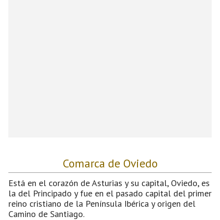
Comarca de Oviedo
Está en el corazón de Asturias y su capital, Oviedo, es
la del Principado y fue en el pasado capital del primer
reino cristiano de la Península Ibérica y origen del
Camino de Santiago.