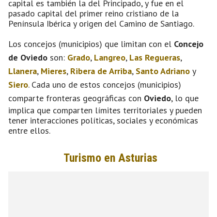
capital es también la del Principado, y fue en el
pasado capital del primer reino cristiano de la
Península Ibérica y origen del Camino de Santiago.
Los concejos (municipios) que limitan con el
Concejo
de Oviedo
son:
Grado
,
Langreo
,
Las Regueras
,
Llanera
,
Mieres
,
Ribera de Arriba
,
Santo Adriano
y
Siero
. Cada uno de estos concejos (municipios)
comparte fronteras geográficas con
Oviedo
, lo que
implica que comparten límites territoriales y pueden
tener interacciones políticas, sociales y económicas
entre ellos.