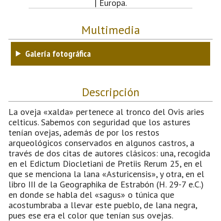
| Europa.
Multimedia
Galería fotográfica
Descripción
La oveja «xalda» pertenece al tronco del Ovis aries
celticus. Sabemos con seguridad que los astures
tenían ovejas, además de por los restos
arqueológicos conservados en algunos castros, a
través de dos citas de autores clásicos: una, recogida
en el Edictum Diocletiani de Pretiis Rerum 25, en el
que se menciona la lana «Asturicensis», y otra, en el
libro III de la Geographika de Estrabón (H. 29-7 e.C.)
en donde se habla del «sagus» o túnica que
acostumbraba a llevar este pueblo, de lana negra,
pues ese era el color que tenían sus ovejas.