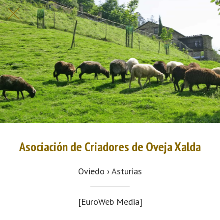
Asociación de Criadores de Oveja Xalda
Oviedo › Asturias
[EuroWeb Media]