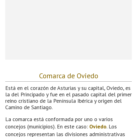
Comarca de Oviedo
Está en el corazón de Asturias y su capital, Oviedo, es
la del Principado y fue en el pasado capital del primer
reino cristiano de la Península Ibérica y origen del
Camino de Santiago.
La comarca está conformada por uno o varios
concejos (municipios). En este caso:
Oviedo
. Los
concejos representan las divisiones administrativas