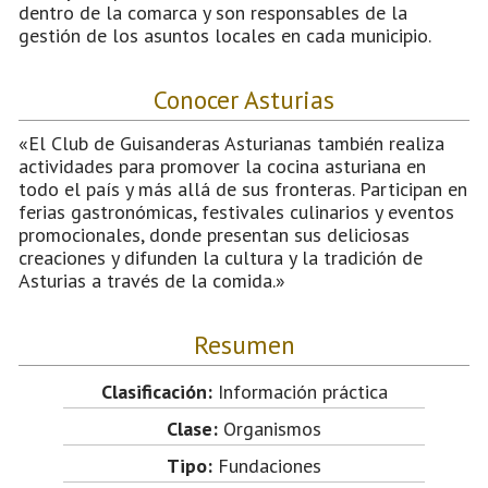
dentro de la comarca y son responsables de la
gestión de los asuntos locales en cada municipio.
Conocer Asturias
«El Club de Guisanderas Asturianas también realiza
actividades para promover la cocina asturiana en
todo el país y más allá de sus fronteras. Participan en
ferias gastronómicas, festivales culinarios y eventos
promocionales, donde presentan sus deliciosas
creaciones y difunden la cultura y la tradición de
Asturias a través de la comida.»
Resumen
Clasificación:
Información práctica
Clase:
Organismos
Tipo:
Fundaciones