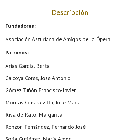
Descripción
Fundadores:
Asociación Asturiana de Amigos de la Ópera
Patronos:
Arias García, Berta
Caicoya Cores, Jose Antonio
Gómez Tuñón Francisco-Javier
Moutas Cimadevilla, Jose Maria
Riva de Rato, Margarita
Ronzon Fernández, Fernando José
Soria Gutiérrez, María Amor