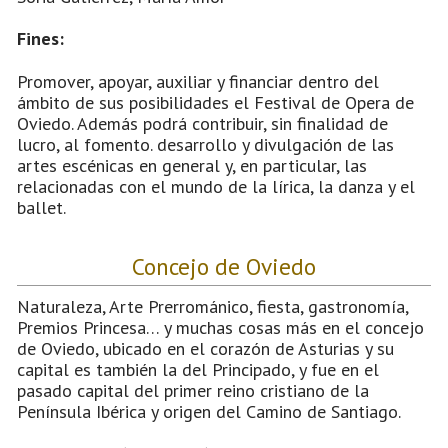
Fines:
Promover, apoyar, auxiliar y financiar dentro del
ámbito de sus posibilidades el Festival de Opera de
Oviedo. Además podrá contribuir, sin finalidad de
lucro, al fomento. desarrollo y divulgación de las
artes escénicas en general y, en particular, las
relacionadas con el mundo de la lírica, la danza y el
ballet.
Concejo de Oviedo
Naturaleza, Arte Prerrománico, fiesta, gastronomía,
Premios Princesa… y muchas cosas más en el concejo
de Oviedo, ubicado en el corazón de Asturias y su
capital es también la del Principado, y fue en el
pasado capital del primer reino cristiano de la
Península Ibérica y origen del Camino de Santiago.