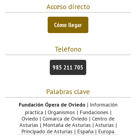
Acceso directo
Cómo llegar
Teléfono
985 211 705
Palabras clave
Fundación Ópera de Oviedo
| Información
práctica | Organismos | Fundaciones |
Oviedo | Comarca de Oviedo | Centro de
Asturias | Montaña de Asturias | Asturias |
Principado de Asturias | España | Europa.