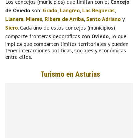
Los concejos (municipios) que limitan con el
Concejo
de Oviedo
son:
Grado
,
Langreo
,
Las Regueras
,
Llanera
,
Mieres
,
Ribera de Arriba
,
Santo Adriano
y
Siero
. Cada uno de estos concejos (municipios)
comparte fronteras geográficas con
Oviedo
, lo que
implica que comparten límites territoriales y pueden
tener interacciones políticas, sociales y económicas
entre ellos.