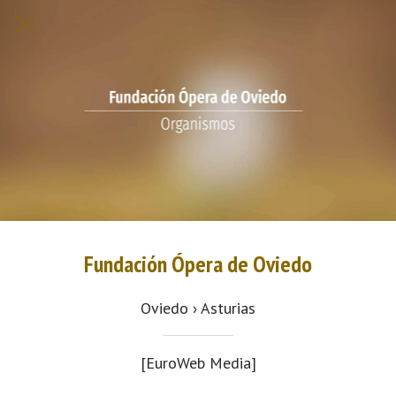
Fundación Ópera de Oviedo
Oviedo › Asturias
[EuroWeb Media]