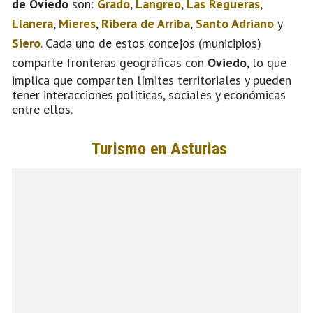
de Oviedo
son:
Grado
,
Langreo
,
Las Regueras
,
Llanera
,
Mieres
,
Ribera de Arriba
,
Santo Adriano
y
Siero
. Cada uno de estos concejos (municipios)
comparte fronteras geográficas con
Oviedo
, lo que
implica que comparten límites territoriales y pueden
tener interacciones políticas, sociales y económicas
entre ellos.