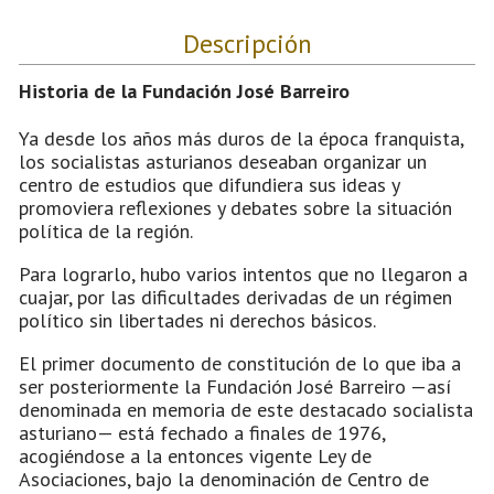
Descripción
Historia de la Fundación José Barreiro
Ya desde los años más duros de la época franquista,
los socialistas asturianos deseaban organizar un
centro de estudios que difundiera sus ideas y
promoviera reflexiones y debates sobre la situación
política de la región.
Para lograrlo, hubo varios intentos que no llegaron a
cuajar, por las dificultades derivadas de un régimen
político sin libertades ni derechos básicos.
El primer documento de constitución de lo que iba a
ser posteriormente la Fundación José Barreiro —así
denominada en memoria de este destacado socialista
asturiano— está fechado a finales de 1976,
acogiéndose a la entonces vigente Ley de
Asociaciones, bajo la denominación de Centro de