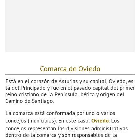
Comarca de Oviedo
Está en el corazón de Asturias y su capital, Oviedo, es
la del Principado y fue en el pasado capital del primer
reino cristiano de la Península Ibérica y origen del
Camino de Santiago.
La comarca está conformada por uno o varios
concejos (municipios). En este caso:
Oviedo
. Los
concejos representan las divisiones administrativas
dentro de la comarca y son responsables de la