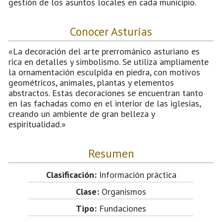
gestión de los asuntos locales en cada municipio.
Conocer Asturias
«La decoración del arte prerrománico asturiano es
rica en detalles y simbolismo. Se utiliza ampliamente
la ornamentación esculpida en piedra, con motivos
geométricos, animales, plantas y elementos
abstractos. Estas decoraciones se encuentran tanto
en las fachadas como en el interior de las iglesias,
creando un ambiente de gran belleza y
espiritualidad.»
Resumen
Clasificación:
Información práctica
Clase:
Organismos
Tipo:
Fundaciones