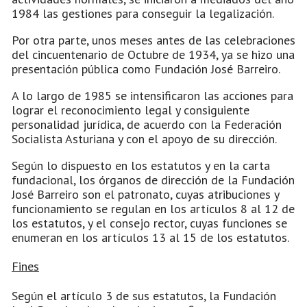
1984 las gestiones para conseguir la legalización.
Por otra parte, unos meses antes de las celebraciones
del cincuentenario de Octubre de 1934, ya se hizo una
presentación pública como Fundación José Barreiro.
A lo largo de 1985 se intensificaron las acciones para
lograr el reconocimiento legal y consiguiente
personalidad jurídica, de acuerdo con la Federación
Socialista Asturiana y con el apoyo de su dirección.
Según lo dispuesto en los estatutos y en la carta
fundacional, los órganos de dirección de la Fundación
José Barreiro son el patronato, cuyas atribuciones y
funcionamiento se regulan en los artículos 8 al 12 de
los estatutos, y el consejo rector, cuyas funciones se
enumeran en los artículos 13 al 15 de los estatutos.
Fines
Según el artículo 3 de sus estatutos, la Fundación