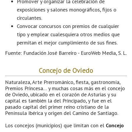
Promover y organizar la celebración de
exposiciones y salones monográficos, fijos o
circulantes.
Convocar concursos con premios de cualquier
tipo y emplear cualesquiera otros medios que
permitan el mejor cumplimiento de sus fines.
Fuente: Fundación José Barreiro - EuroWeb Media, S. L.
Concejo de Oviedo
Naturaleza, Arte Prerrománico, fiesta, gastronomía,
Premios Princesa… y muchas cosas más en el concejo
de Oviedo, ubicado en el corazón de Asturias y su
capital es también la del Principado, y fue en el
pasado capital del primer reino cristiano de la
Península Ibérica y origen del Camino de Santiago.
Los concejos (municipios) que limitan con el
Concejo