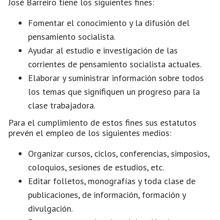
José Barreiro tiene los siguientes fines:
Fomentar el conocimiento y la difusión del
pensamiento socialista.
Ayudar al estudio e investigación de las
corrientes de pensamiento socialista actuales.
Elaborar y suministrar información sobre todos
los temas que signifiquen un progreso para la
clase trabajadora.
Para el cumplimiento de estos fines sus estatutos
prevén el empleo de los siguientes medios:
Organizar cursos, ciclos, conferencias, simposios,
coloquios, sesiones de estudios, etc.
Editar folletos, monografías y toda clase de
publicaciones, de información, formación y
divulgación.