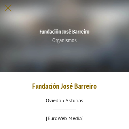
Fundación José Barreiro
Oviedo › Asturias
[EuroWeb Media]