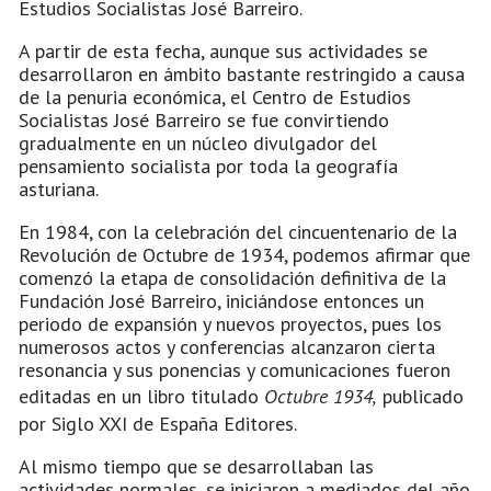
Estudios Socialistas José Barreiro.
A partir de esta fecha, aunque sus actividades se
desarrollaron en ámbito bastante restringido a causa
de la penuria económica, el Centro de Estudios
Socialistas José Barreiro se fue convirtiendo
gradualmente en un núcleo divulgador del
pensamiento socialista por toda la geografía
asturiana.
En 1984, con la celebración del cincuentenario de la
Revolución de Octubre de 1934, podemos afirmar que
comenzó la etapa de consolidación definitiva de la
Fundación José Barreiro, iniciándose entonces un
periodo de expansión y nuevos proyectos, pues los
numerosos actos y conferencias alcanzaron cierta
resonancia y sus ponencias y comunicaciones fueron
editadas en un libro titulado
Octubre 1934,
publicado
por Siglo XXI de España Editores.
Al mismo tiempo que se desarrollaban las
actividades normales, se iniciaron a mediados del año