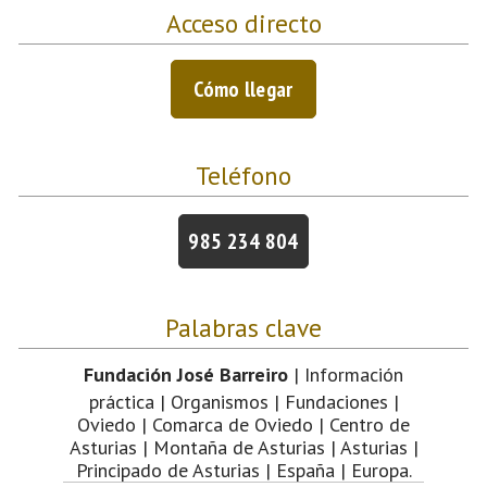
Acceso directo
Cómo llegar
Teléfono
985 234 804
Palabras clave
Fundación José Barreiro
| Información
práctica | Organismos | Fundaciones |
Oviedo | Comarca de Oviedo | Centro de
Asturias | Montaña de Asturias | Asturias |
Principado de Asturias | España | Europa.