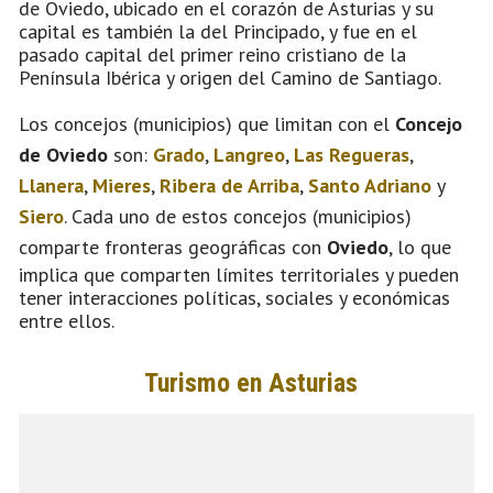
de Oviedo, ubicado en el corazón de Asturias y su
capital es también la del Principado, y fue en el
pasado capital del primer reino cristiano de la
Península Ibérica y origen del Camino de Santiago.
Los concejos (municipios) que limitan con el
Concejo
de Oviedo
son:
Grado
,
Langreo
,
Las Regueras
,
Llanera
,
Mieres
,
Ribera de Arriba
,
Santo Adriano
y
Siero
. Cada uno de estos concejos (municipios)
comparte fronteras geográficas con
Oviedo
, lo que
implica que comparten límites territoriales y pueden
tener interacciones políticas, sociales y económicas
entre ellos.