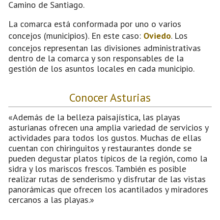
Camino de Santiago.
La comarca está conformada por uno o varios
concejos (municipios). En este caso:
Oviedo
. Los
concejos representan las divisiones administrativas
dentro de la comarca y son responsables de la
gestión de los asuntos locales en cada municipio.
Conocer Asturias
«Además de la belleza paisajística, las playas
asturianas ofrecen una amplia variedad de servicios y
actividades para todos los gustos. Muchas de ellas
cuentan con chiringuitos y restaurantes donde se
pueden degustar platos típicos de la región, como la
sidra y los mariscos frescos. También es posible
realizar rutas de senderismo y disfrutar de las vistas
panorámicas que ofrecen los acantilados y miradores
cercanos a las playas.»