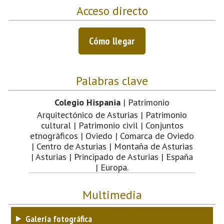
Acceso directo
Cómo llegar
Palabras clave
Colegio Hispania
| Patrimonio
Arquitectónico de Asturias | Patrimonio
cultural | Patrimonio civil | Conjuntos
etnográficos | Oviedo | Comarca de Oviedo
| Centro de Asturias | Montaña de Asturias
| Asturias | Principado de Asturias | España
| Europa.
Multimedia
Galería fotográfica