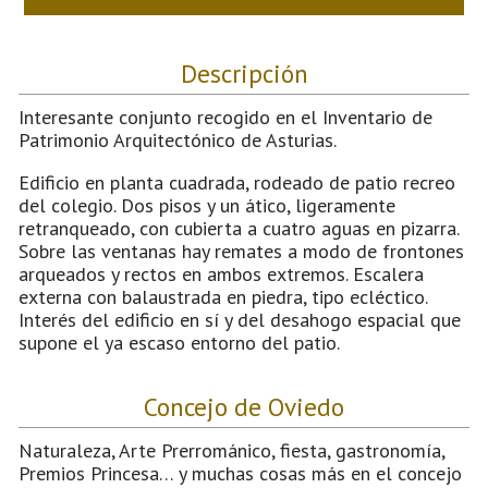
Descripción
Interesante conjunto recogido en el Inventario de
Patrimonio Arquitectónico de Asturias.
Edificio en planta cuadrada, rodeado de patio recreo
del colegio. Dos pisos y un ático, ligeramente
retranqueado, con cubierta a cuatro aguas en pizarra.
Sobre las ventanas hay remates a modo de frontones
arqueados y rectos en ambos extremos. Escalera
externa con balaustrada en piedra, tipo ecléctico.
Interés del edificio en sí y del desahogo espacial que
supone el ya escaso entorno del patio.
Concejo de Oviedo
Naturaleza, Arte Prerrománico, fiesta, gastronomía,
Premios Princesa… y muchas cosas más en el concejo