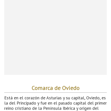
Comarca de Oviedo
Está en el corazón de Asturias y su capital, Oviedo, es
la del Principado y fue en el pasado capital del primer
reino cristiano de la Península Ibérica y origen del