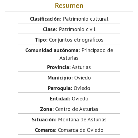
Resumen
Clasificación:
Patrimonio cultural
Clase:
Patrimonio civil
Tipo:
Conjuntos etnográficos
Comunidad autónoma:
Principado de
Asturias
Provincia:
Asturias
Municipio:
Oviedo
Parroquia:
Oviedo
Entidad:
Oviedo
Zona:
Centro de Asturias
Situación:
Montaña de Asturias
Comarca:
Comarca de Oviedo