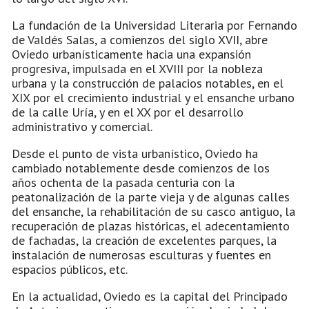
La fundación de la Universidad Literaria por Fernando
de Valdés Salas, a comienzos del siglo XVII, abre
Oviedo urbanísticamente hacia una expansión
progresiva, impulsada en el XVIII por la nobleza
urbana y la construcción de palacios notables, en el
XIX por el crecimiento industrial y el ensanche urbano
de la calle Uría, y en el XX por el desarrollo
administrativo y comercial.
Desde el punto de vista urbanístico, Oviedo ha
cambiado notablemente desde comienzos de los
años ochenta de la pasada centuria con la
peatonalización de la parte vieja y de algunas calles
del ensanche, la rehabilitación de su casco antiguo, la
recuperación de plazas históricas, el adecentamiento
de fachadas, la creación de excelentes parques, la
instalación de numerosas esculturas y fuentes en
espacios públicos, etc.
En la actualidad, Oviedo es la capital del Principado