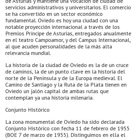
de Asturias y mantiene una vocación de ciudad de
servicios administrativos y universitarios. El comercio
se ha convertido en un sector económico
fundamental. Oviedo es hoy una ciudad con una
notable proyección internacional a través de los
Premios Príncipe de Asturias, entregados anualmente
en el teatro Campoamor, y del Campus Internacional,
al que acuden personalidades de la más alta
relevancia mundial.
La historia de la ciudad de Oviedo es la de un cruce
de caminos, la de un punto clave en la historia del
norte de la Península y de la Europa medieval. El
Camino de Santiago y la Ruta de la Plata tienen en
Oviedo un jalón capital de ambas rutas que
contemplan ya una historia milenaria.
Conjunto Histórico
La zona monumental de Oviedo ha sido declarada
Conjunto Histórico con fecha 11 de febrero de 1955
(BOE 7 de marzo de 1955). Distinguimos en ella el