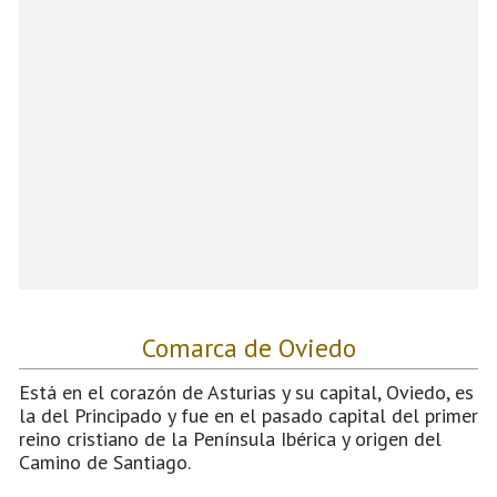
Comarca de Oviedo
Está en el corazón de Asturias y su capital, Oviedo, es
la del Principado y fue en el pasado capital del primer
reino cristiano de la Península Ibérica y origen del
Camino de Santiago.