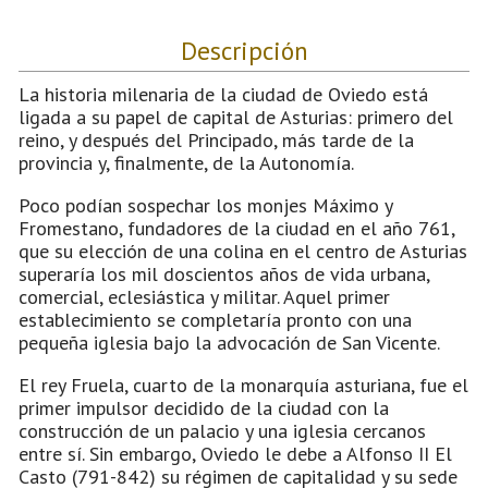
Descripción
La historia milenaria de la ciudad de Oviedo está
ligada a su papel de capital de Asturias: primero del
reino, y después del Principado, más tarde de la
provincia y, finalmente, de la Autonomía.
Poco podían sospechar los monjes Máximo y
Fromestano, fundadores de la ciudad en el año 761,
que su elección de una colina en el centro de Asturias
superaría los mil doscientos años de vida urbana,
comercial, eclesiástica y militar. Aquel primer
establecimiento se completaría pronto con una
pequeña iglesia bajo la advocación de San Vicente.
El rey Fruela, cuarto de la monarquía asturiana, fue el
primer impulsor decidido de la ciudad con la
construcción de un palacio y una iglesia cercanos
entre sí. Sin embargo, Oviedo le debe a Alfonso II El
Casto (791-842) su régimen de capitalidad y su sede