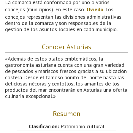
La comarca está conformada por uno o varios
concejos (municipios). En este caso:
Oviedo
. Los
concejos representan las divisiones administrativas
dentro de la comarca y son responsables de la
gestión de los asuntos locales en cada municipio.
Conocer Asturias
«Además de estos platos emblemáticos, la
gastronomía asturiana cuenta con una gran variedad
de pescados y mariscos frescos gracias a su ubicación
costera. Desde el famoso bonito del norte hasta las
deliciosas nécoras y centollos, los amantes de los
productos del mar encontrarán en Asturias una oferta
culinaria excepcional.»
Resumen
Clasificación:
Patrimonio cultural