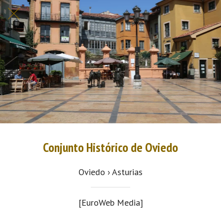
Conjunto Histórico de Oviedo
Oviedo › Asturias
[EuroWeb Media]