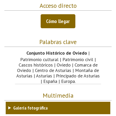
Acceso directo
Cómo llegar
Palabras clave
Conjunto Histórico de Oviedo
|
Patrimonio cultural | Patrimonio civil |
Cascos históricos | Oviedo | Comarca de
Oviedo | Centro de Asturias | Montaña de
Asturias | Asturias | Principado de Asturias
| España | Europa.
Multimedia
Galería fotográfica