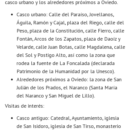
casco urbano y los alrededores próximos a Oviedo.
Casco urbano: Calle del Paraíso, Jovellanos,
Águila, Ramón y Cajal, plaza del Riego, calle del
Peso, plaza de la Constitución, calle Fierro, calle
Fontán, Arcos de los Zapatos, plaza de Daoíz y
Velarde, calle Juan Botas, calle Magdalena, calle
del Sol y Postigo Alto, así como la zona que
rodea la fuente de La Foncalada (declarada
Patrimonio de la Humanidad por la Unesco).
Alrededores próximos a Oviedo: la zona de San
Julián de los Prados, el Naranco (Santa María
del Naranco y San Miguel de Lillo).
Visitas de interés:
Casco antiguo: Catedral, Ayuntamiento, iglesia
de San Isidoro, iglesia de San Tirso, monasterio