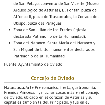
de San Pelayo, convento de San Vicente (Museo
Arqueológico de Asturias), El Fontán, plaza de
Alfonso II, plaza de Trascorrales, la Corrada del
Obispo, plaza del Paraguas...
Zona de San Julián de los Prados (iglesia
declarada Patrimonio de la Humanidad).
Zona del Naranco: Santa María del Naranco y
San Miguel de Lillo, monumentos declarados
Patrimonio de la Humanidad.
Fuente: Ayuntamiento de Oviedo
Concejo de Oviedo
Naturaleza, Arte Prerrománico, fiesta, gastronomía,
Premios Princesa… y muchas cosas más en el concejo
de Oviedo, ubicado en el corazón de Asturias y su
capital es también la del Principado, y fue en el