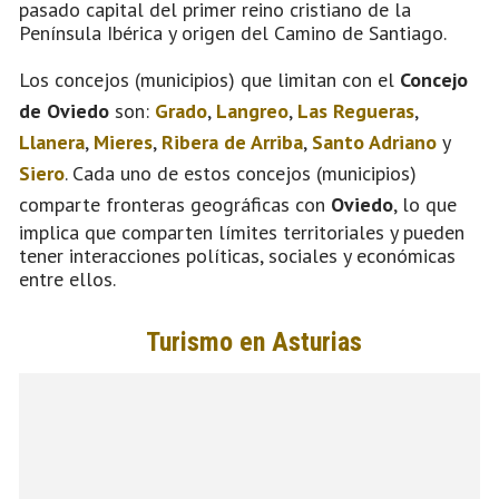
pasado capital del primer reino cristiano de la
Península Ibérica y origen del Camino de Santiago.
Los concejos (municipios) que limitan con el
Concejo
de Oviedo
son:
Grado
,
Langreo
,
Las Regueras
,
Llanera
,
Mieres
,
Ribera de Arriba
,
Santo Adriano
y
Siero
. Cada uno de estos concejos (municipios)
comparte fronteras geográficas con
Oviedo
, lo que
implica que comparten límites territoriales y pueden
tener interacciones políticas, sociales y económicas
entre ellos.