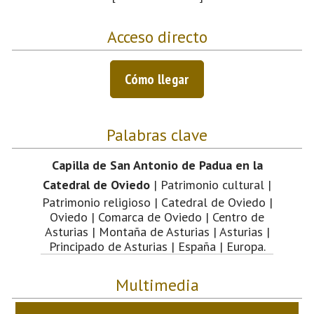
Acceso directo
Cómo llegar
Palabras clave
Capilla de San Antonio de Padua en la
Catedral de Oviedo
| Patrimonio cultural |
Patrimonio religioso | Catedral de Oviedo |
Oviedo | Comarca de Oviedo | Centro de
Asturias | Montaña de Asturias | Asturias |
Principado de Asturias | España | Europa.
Multimedia