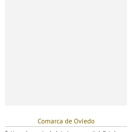
Comarca de Oviedo