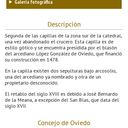
Galería fotográfica
Descripción
Segunda de las capillas de la zona sur de la catedral,
una vez abandonado el crucero. Esta capilla es de
estilo gótico y se encuentra presidida por el blasón
del arcediano López González de Oviedo, que financió
su construcción en 1478.
En la capilla existen dos sepulturas bajo arcosolio,
una del arcediano ya nombrado y otra de un
propietario desconocido.
El retablo del siglo XVIII es debido a José Bernardo
de la Meana, a excepción del San Blas, que data del
siglo XVII.
Concejo de Oviedo