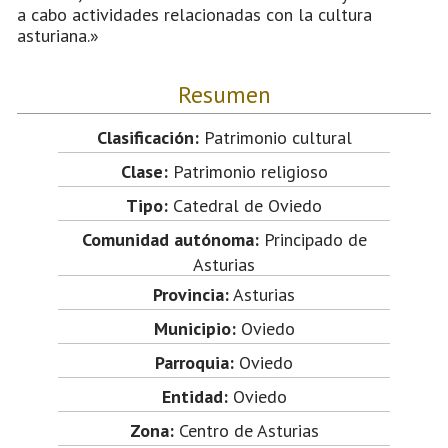
a cabo actividades relacionadas con la cultura
asturiana.»
Resumen
Clasificación:
Patrimonio cultural
Clase:
Patrimonio religioso
Tipo:
Catedral de Oviedo
Comunidad autónoma:
Principado de
Asturias
Provincia:
Asturias
Municipio:
Oviedo
Parroquia:
Oviedo
Entidad:
Oviedo
Zona:
Centro de Asturias