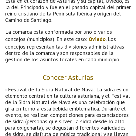
Está en el corazón de Asturias y su capital, Oviedo, es
la del Principado y fue en el pasado capital del primer
reino cristiano de la Península Ibérica y origen del
Camino de Santiago.
La comarca está conformada por uno o varios
concejos (municipios). En este caso:
Oviedo
. Los
concejos representan las divisiones administrativas
dentro de la comarca y son responsables de la
gestión de los asuntos locales en cada municipio.
Conocer Asturias
«Festival de la Sidra Natural de Nava: La sidra es un
elemento central en la cultura asturiana, y el Festival
de la Sidra Natural de Nava es una celebración que
gira en torno a esta bebida emblemática. Durante el
evento, se realizan competiciones para escanciadores
de sidra (personas que sirven la sidra desde lo alto
para oxigenarla), se degustan diferentes variedades
de sidra, se disfruta de música tradicional y se llevan