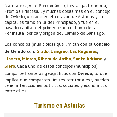
Naturaleza, Arte Prerrománico, fiesta, gastronomía,
Premios Princesa… y muchas cosas más en el concejo
de Oviedo, ubicado en el corazón de Asturias y su
capital es también la del Principado, y fue en el
pasado capital del primer reino cristiano de la
Península Ibérica y origen del Camino de Santiago.
Los concejos (municipios) que limitan con el
Concejo
de Oviedo
son:
Grado
,
Langreo
,
Las Regueras
,
Llanera
,
Mieres
,
Ribera de Arriba
,
Santo Adriano
y
Siero
. Cada uno de estos concejos (municipios)
comparte fronteras geográficas con
Oviedo
, lo que
implica que comparten límites territoriales y pueden
tener interacciones políticas, sociales y económicas
entre ellos.