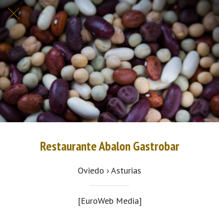
Restaurante Abalon Gastrobar
Oviedo › Asturias
[EuroWeb Media]