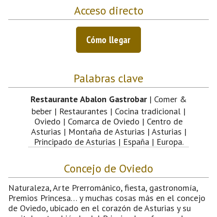
Acceso directo
Cómo llegar
Palabras clave
Restaurante Abalon Gastrobar
| Comer &
beber | Restaurantes | Cocina tradicional |
Oviedo | Comarca de Oviedo | Centro de
Asturias | Montaña de Asturias | Asturias |
Principado de Asturias | España | Europa.
Concejo de Oviedo
Naturaleza, Arte Prerrománico, fiesta, gastronomía,
Premios Princesa… y muchas cosas más en el concejo
de Oviedo, ubicado en el corazón de Asturias y su