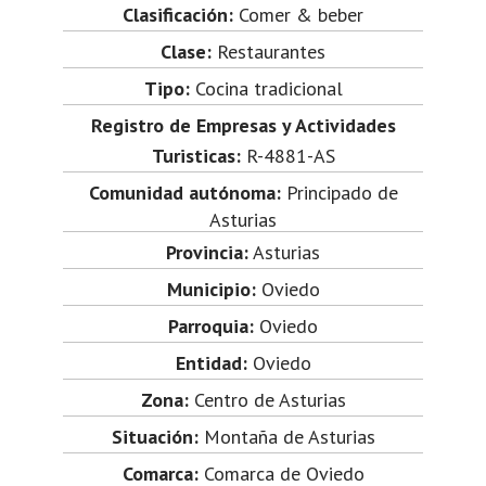
Clasificación:
Comer & beber
Clase:
Restaurantes
Tipo:
Cocina tradicional
Registro de Empresas y Actividades
Turisticas:
R-4881-AS
Comunidad autónoma:
Principado de
Asturias
Provincia:
Asturias
Municipio:
Oviedo
Parroquia:
Oviedo
Entidad:
Oviedo
Zona:
Centro de Asturias
Situación:
Montaña de Asturias
Comarca:
Comarca de Oviedo