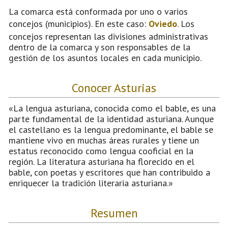
La comarca está conformada por uno o varios
concejos (municipios). En este caso:
Oviedo
. Los
concejos representan las divisiones administrativas
dentro de la comarca y son responsables de la
gestión de los asuntos locales en cada municipio.
Conocer Asturias
«La lengua asturiana, conocida como el bable, es una
parte fundamental de la identidad asturiana. Aunque
el castellano es la lengua predominante, el bable se
mantiene vivo en muchas áreas rurales y tiene un
estatus reconocido como lengua cooficial en la
región. La literatura asturiana ha florecido en el
bable, con poetas y escritores que han contribuido a
enriquecer la tradición literaria asturiana.»
Resumen