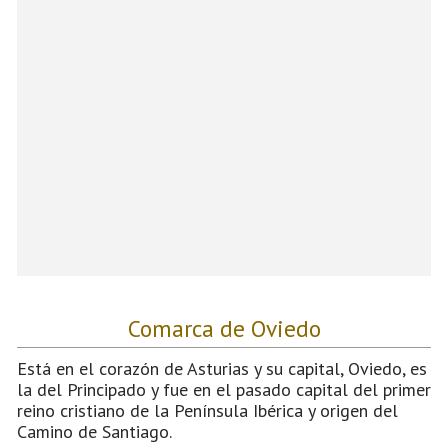
Comarca de Oviedo
Está en el corazón de Asturias y su capital, Oviedo, es
la del Principado y fue en el pasado capital del primer
reino cristiano de la Península Ibérica y origen del
Camino de Santiago.